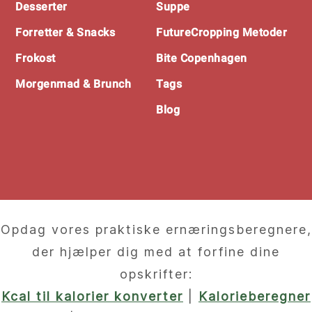
Desserter
Suppe
Forretter & Snacks
FutureCropping Metoder
Frokost
Bite Copenhagen
Morgenmad & Brunch
Tags
Blog
Opdag vores praktiske ernæringsberegnere,
der hjælper dig med at forfine dine
opskrifter:
Kcal til kalorier konverter
|
Kalorieberegner