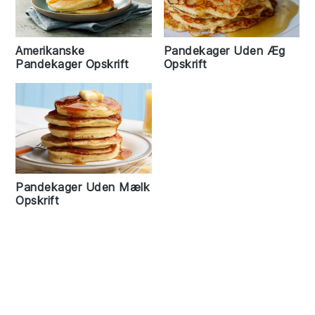
Amerikanske
Pandekager Uden Æg
Pandekager Opskrift
Opskrift
Pandekager Uden Mælk
Opskrift