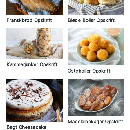
Franskbrød Opskrift
Bløde Boller Opskrift
Kammerjunker Opskrift
Osteboller Opskrift
Madeleinekager Opskrift
Bagt Cheesecake