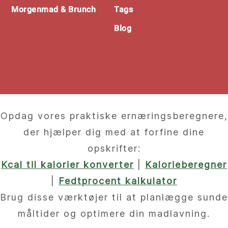
Morgenmad & Brunch
Tags
Blog
Opdag vores praktiske ernæringsberegnere,
der hjælper dig med at forfine dine
opskrifter:
Kcal til kalorier konverter
|
Kalorieberegner
|
Fedtprocent kalkulator
Brug disse værktøjer til at planlægge sunde
måltider og optimere din madlavning.