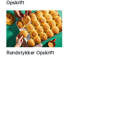
Opskrift
Rundstykker Opskrift