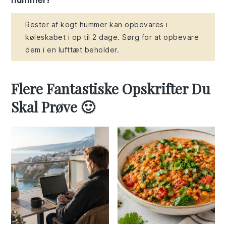
Rester af kogt hummer kan opbevares i
køleskabet i op til 2 dage. Sørg for at opbevare
dem i en lufttæt beholder.
Flere Fantastiske Opskrifter Du
Skal Prøve 🙂