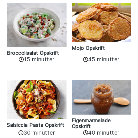
Mojo Opskrift
Broccolisalat Opskrift
15 minutter
45 minutter
Figenmarmelade
Salsiccia Pasta Opskrift
Opskrift
30 minutter
40 minutter