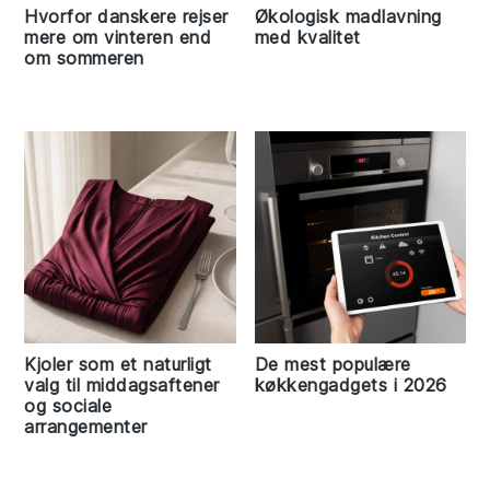
Hvorfor danskere rejser
Økologisk madlavning
mere om vinteren end
med kvalitet
om sommeren
Kjoler som et naturligt
De mest populære
valg til middagsaftener
køkkengadgets i 2026
og sociale
arrangementer