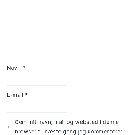
Navn
*
E-mail
*
Gem mit navn, mail og websted i denne
browser til næste gang jeg kommenterer.