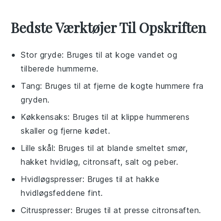
Bedste Værktøjer Til Opskriften
Stor gryde
: Bruges til at koge vandet og
tilberede hummerne.
Tang
: Bruges til at fjerne de kogte hummere fra
gryden.
Køkkensaks
: Bruges til at klippe hummerens
skaller og fjerne kødet.
Lille skål
: Bruges til at blande smeltet smør,
hakket hvidløg, citronsaft, salt og peber.
Hvidløgspresser
: Bruges til at hakke
hvidløgsfeddene fint.
Citruspresser
: Bruges til at presse citronsaften.