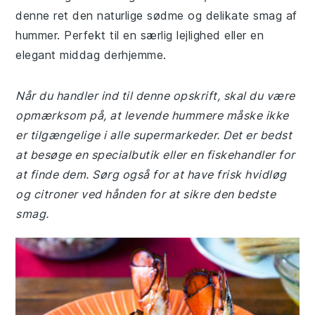
denne ret den naturlige sødme og delikate smag af
hummer. Perfekt til en særlig lejlighed eller en
elegant middag derhjemme.
Når du handler ind til denne opskrift, skal du være
opmærksom på, at levende hummere måske ikke
er tilgængelige i alle supermarkeder. Det er bedst
at besøge en specialbutik eller en fiskehandler for
at finde dem. Sørg også for at have frisk hvidløg
og citroner ved hånden for at sikre den bedste
smag.