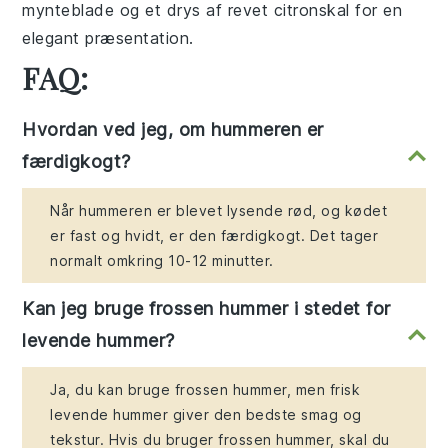
mynteblade og et drys af revet citronskal for en
elegant præsentation.
FAQ:
Hvordan ved jeg, om hummeren er
færdigkogt?
Når hummeren er blevet lysende rød, og kødet
er fast og hvidt, er den færdigkogt. Det tager
normalt omkring 10-12 minutter.
Kan jeg bruge frossen hummer i stedet for
levende hummer?
Ja, du kan bruge frossen hummer, men frisk
levende hummer giver den bedste smag og
tekstur. Hvis du bruger frossen hummer, skal du