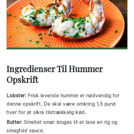
Ingredienser Til Hummer
Opskrift
Lobster
: Frisk levende hummer er nødvendig for
denne opskrift. De skal være omkring 1,5 pund
hver for at sikre tilstrækkelig kød.
Butter
: Smeltet smør bruges til at lave en rig og
smagfuld sauce.