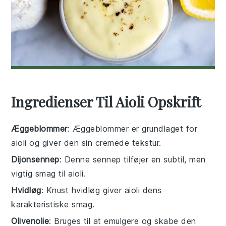
Ingredienser Til Aioli Opskrift
Æggeblommer
: Æggeblommer er grundlaget for
aioli og giver den sin cremede tekstur.
Dijonsennep
: Denne sennep tilføjer en subtil, men
vigtig smag til aioli.
Hvidløg
: Knust hvidløg giver aioli dens
karakteristiske smag.
Olivenolie
: Bruges til at emulgere og skabe den