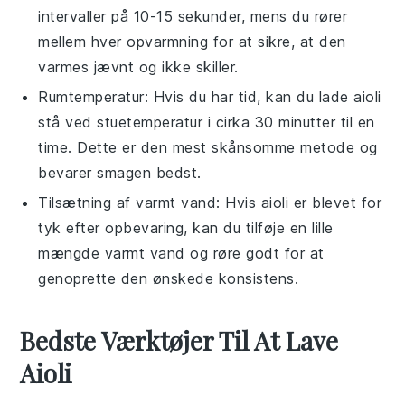
intervaller på 10-15 sekunder, mens du rører
mellem hver opvarmning for at sikre, at den
varmes jævnt og ikke skiller.
Rumtemperatur: Hvis du har tid, kan du lade
aioli
stå ved stuetemperatur i cirka 30 minutter til en
time. Dette er den mest skånsomme metode og
bevarer smagen bedst.
Tilsætning af varmt vand: Hvis
aioli
er blevet for
tyk efter opbevaring, kan du tilføje en lille
mængde varmt vand og røre godt for at
genoprette den ønskede konsistens.
Bedste Værktøjer Til At Lave
Aioli