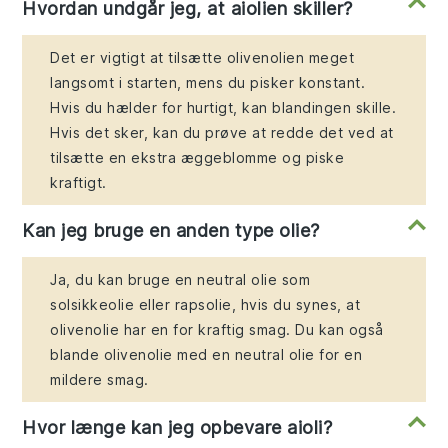
Hvordan undgår jeg, at aiolien skiller?
Det er vigtigt at tilsætte olivenolien meget
langsomt i starten, mens du pisker konstant.
Hvis du hælder for hurtigt, kan blandingen skille.
Hvis det sker, kan du prøve at redde det ved at
tilsætte en ekstra æggeblomme og piske
kraftigt.
Kan jeg bruge en anden type olie?
Ja, du kan bruge en neutral olie som
solsikkeolie eller rapsolie, hvis du synes, at
olivenolie har en for kraftig smag. Du kan også
blande olivenolie med en neutral olie for en
mildere smag.
Hvor længe kan jeg opbevare aioli?