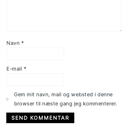
Navn
*
E-mail
*
Gem mit navn, mail og websted i denne
browser til næste gang jeg kommenterer.