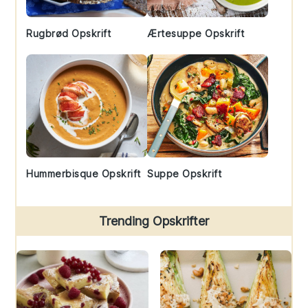
Rugbrød Opskrift
Ærtesuppe Opskrift
Hummerbisque Opskrift
Suppe Opskrift
Trending Opskrifter