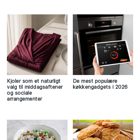
Kjoler som et naturligt
De mest populære
valg til middagsaftener
køkkengadgets i 2026
og sociale
arrangementer