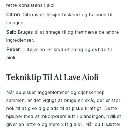
rette konsistens i aioli.
Citron
: Citronsaft tilføjer friskhed og balance til
smagen.
Salt
: Bruges til at smage til og fremhæve de andre
ingredienser.
Peber
: Tilføjer en let krydret smag og dybde til
aioli.
Tekniktip Til At Lave Aioli
Når du pisker
æggeblommer
og
dijonsennep
sammen, er det vigtigt at bruge en skål, der er stor
nok til at give dig plads til at piske kraftigt. Dette
hjælper med at inkorporere luft i blandingen, hvilket
giver en lettere og mere luftig
aioli
. Når du tilsætter