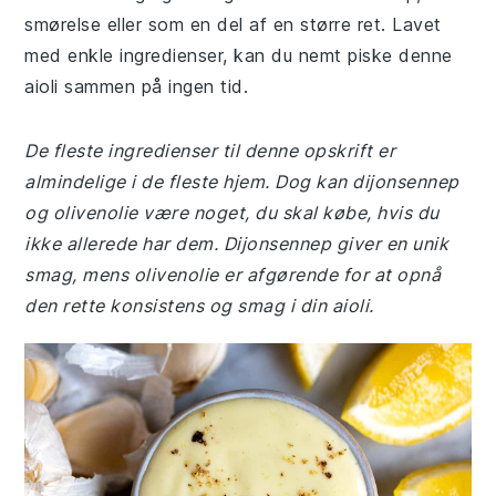
smørelse eller som en del af en større ret. Lavet
med enkle ingredienser, kan du nemt piske denne
aioli sammen på ingen tid.
De fleste ingredienser til denne opskrift er
almindelige i de fleste hjem. Dog kan dijonsennep
og olivenolie være noget, du skal købe, hvis du
ikke allerede har dem. Dijonsennep giver en unik
smag, mens olivenolie er afgørende for at opnå
den rette konsistens og smag i din aioli.