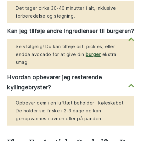
Det tager cirka 30-40 minutter i alt, inklusive
forberedelse og stegning.
Kan jeg tilføje andre ingredienser til burgeren?
Selvfølgelig! Du kan tilføje ost, pickles, eller
endda avocado for at give din
burger
ekstra
smag.
Hvordan opbevarer jeg resterende
kyllingebryster?
Opbevar dem i en lufttæt beholder i køleskabet.
De holder sig friske i 2-3 dage og kan
genopvarmes i ovnen eller på panden.