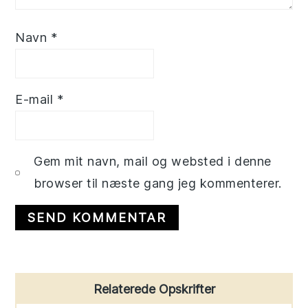
Navn
*
E-mail
*
Gem mit navn, mail og websted i denne
browser til næste gang jeg kommenterer.
Primary
Relaterede Opskrifter