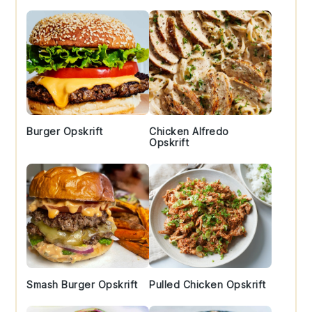
Sidebar
Burger Opskrift
Chicken Alfredo
Opskrift
Smash Burger Opskrift
Pulled Chicken Opskrift