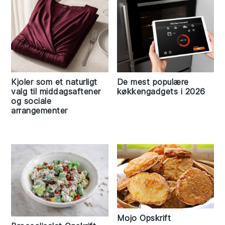
Kjoler som et naturligt
De mest populære
valg til middagsaftener
køkkengadgets i 2026
og sociale
arrangementer
Mojo Opskrift