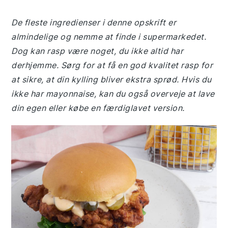
De fleste ingredienser i denne opskrift er
almindelige og nemme at finde i supermarkedet.
Dog kan rasp være noget, du ikke altid har
derhjemme. Sørg for at få en god kvalitet rasp for
at sikre, at din kylling bliver ekstra sprød. Hvis du
ikke har mayonnaise, kan du også overveje at lave
din egen eller købe en færdiglavet version.