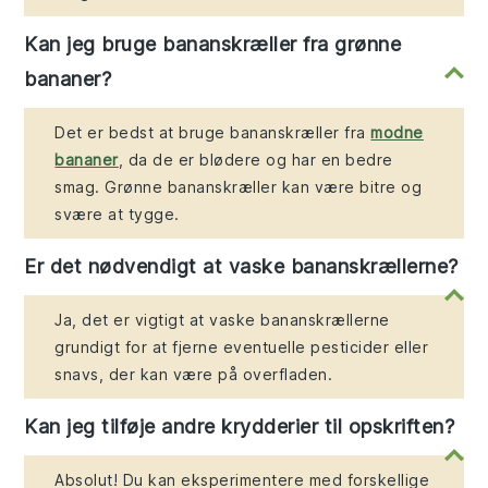
Kan jeg bruge bananskræller fra grønne
bananer?
Det er bedst at bruge bananskræller fra
modne
bananer
, da de er blødere og har en bedre
smag. Grønne bananskræller kan være bitre og
svære at tygge.
Er det nødvendigt at vaske bananskrællerne?
Ja, det er vigtigt at vaske bananskrællerne
grundigt for at fjerne eventuelle pesticider eller
snavs, der kan være på overfladen.
Kan jeg tilføje andre krydderier til opskriften?
Absolut! Du kan eksperimentere med forskellige