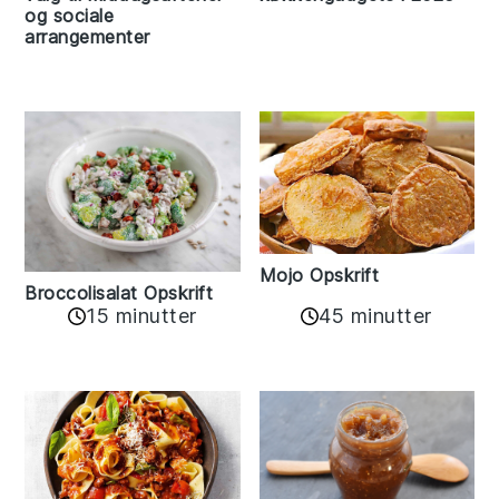
og sociale
arrangementer
Mojo Opskrift
Broccolisalat Opskrift
15 minutter
45 minutter