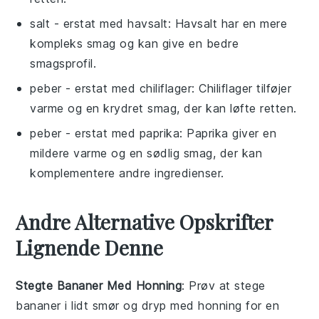
salt
- erstat med
havsalt
: Havsalt har en mere
kompleks smag og kan give en bedre
smagsprofil.
peber
- erstat med
chiliflager
: Chiliflager tilføjer
varme og en krydret smag, der kan løfte retten.
peber
- erstat med
paprika
: Paprika giver en
mildere varme og en sødlig smag, der kan
komplementere andre ingredienser.
Andre Alternative Opskrifter
Lignende Denne
Stegte Bananer Med Honning
: Prøv at stege
bananer
i lidt smør og dryp med honning for en