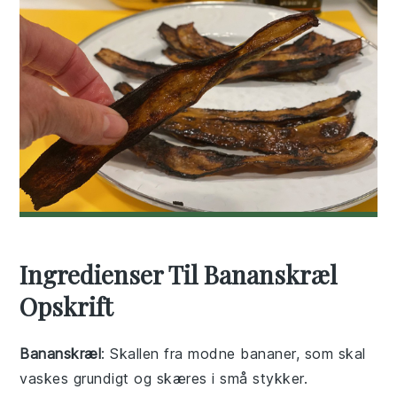
Ingredienser Til Bananskræl
Opskrift
Bananskræl
: Skallen fra modne bananer, som skal
vaskes grundigt og skæres i små stykker.