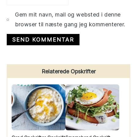
Gem mit navn, mail og websted i denne
browser til næste gang jeg kommenterer.
Primary
Relaterede Opskrifter
Sidebar