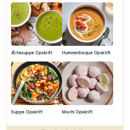
Ærtesuppe Opskrift
Hummerbisque Opskrift
Suppe Opskrift
Mochi Opskrift