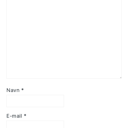
Navn
*
E-mail
*