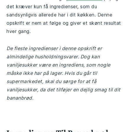
det kræver kun få ingredienser, som du
sandsynligvis allerede har i dit køkken. Denne
opskrift er nem at følge og giver et skønt resultat
hver gang.
De fleste ingredienser i denne opskrift er
almindelige husholdningsvarer. Dog kan
vaniljesukker være en ingrediens, som nogle
måske ikke har på lager. Hvis du går til
supermarkedet, skal du sørge for at få
vaniljesukker, da det tilføjer en dejlig smag til dit
bananbrød.