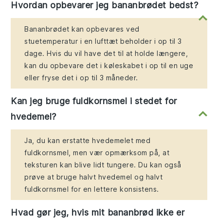
Hvordan opbevarer jeg bananbrødet bedst?
Bananbrødet kan opbevares ved
stuetemperatur i en lufttæt beholder i op til 3
dage. Hvis du vil have det til at holde længere,
kan du opbevare det i køleskabet i op til en uge
eller fryse det i op til 3 måneder.
Kan jeg bruge fuldkornsmel i stedet for
hvedemel?
Ja, du kan erstatte hvedemelet med
fuldkornsmel, men vær opmærksom på, at
teksturen kan blive lidt tungere. Du kan også
prøve at bruge halvt hvedemel og halvt
fuldkornsmel for en lettere konsistens.
Hvad gør jeg, hvis mit bananbrød ikke er