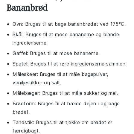
Bananbrød
Ovn
: Bruges til at bage bananbrødet ved 175°C.
Skål
: Bruges til at mose bananerne og blande
ingredienserne.
Gaffel
: Bruges til at mose bananerne.
Spatel
: Bruges til at røre ingredienserne sammen.
Måleskeer
: Bruges til at måle bagepulver,
vaniljesukker og salt.
Målebæger
: Bruges til at måle sukker og mel.
Brødform
: Bruges til at hælde dejen i og bage
brødet.
Tandstik
: Bruges til at tjekke om brødet er
færdigbagt.