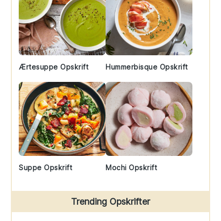
Ærtesuppe Opskrift
Hummerbisque Opskrift
Suppe Opskrift
Mochi Opskrift
Trending Opskrifter