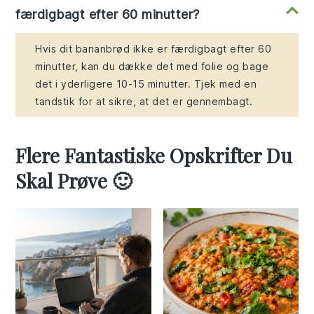
færdigbagt efter 60 minutter?
Hvis dit bananbrød ikke er færdigbagt efter 60
minutter, kan du dække det med folie og bage
det i yderligere 10-15 minutter. Tjek med en
tandstik for at sikre, at det er gennembagt.
Flere Fantastiske Opskrifter Du
Skal Prøve 🙂