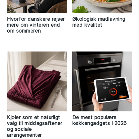
Hvorfor danskere rejser
Økologisk madlavning
mere om vinteren end
med kvalitet
om sommeren
Kjoler som et naturligt
De mest populære
valg til middagsaftener
køkkengadgets i 2026
og sociale
arrangementer