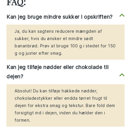
FAQ:
Kan jeg bruge mindre sukker i opskriften?
Ja, du kan sagtens reducere mængden af
sukker, hvis du ønsker et mindre sødt
bananbrød. Prøv at bruge 100 g i stedet for 150
g og juster efter smag.
Kan jeg tilføje nødder eller chokolade til
dejen?
Absolut! Du kan tilføje hakkede nødder,
chokoladestykker eller endda tørret frugt til
dejen for ekstra smag og tekstur. Bare fold dem
forsigtigt ind i dejen, inden du hælder den i
formen.