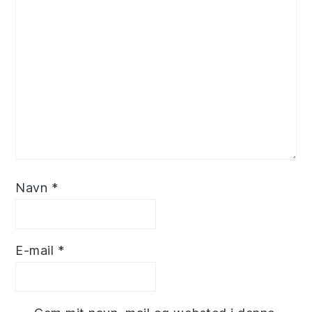
Navn
*
E-mail
*