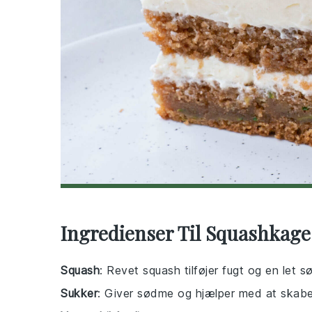
Ingredienser Til Squashkage
Squash
: Revet squash tilføjer fugt og en let s
Sukker
: Giver sødme og hjælper med at skabe