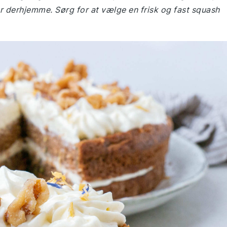
 derhjemme. Sørg for at vælge en frisk og fast squash