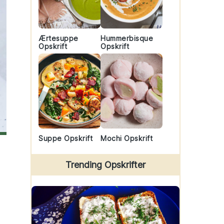
Ærtesuppe
Hummerbisque
Opskrift
Opskrift
Suppe Opskrift
Mochi Opskrift
Trending Opskrifter