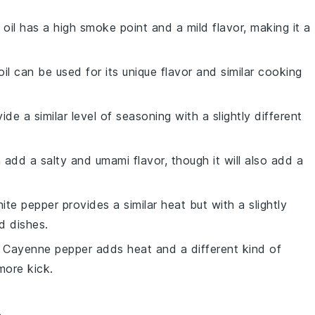
oil has a high smoke point and a mild flavor, making it a
il can be used for its unique flavor and similar cooking
ide a similar level of seasoning with a slightly different
 add a salty and umami flavor, though it will also add a
hite pepper provides a similar heat but with a slightly
ed dishes.
: Cayenne pepper adds heat and a different kind of
more kick.