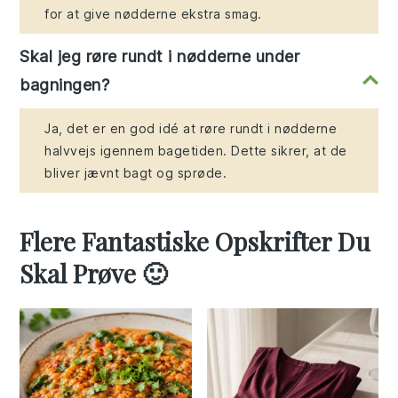
for at give nødderne ekstra smag.
Skal jeg røre rundt i nødderne under
bagningen?
Ja, det er en god idé at røre rundt i nødderne
halvvejs igennem bagetiden. Dette sikrer, at de
bliver jævnt bagt og sprøde.
Flere Fantastiske Opskrifter Du
Skal Prøve 🙂