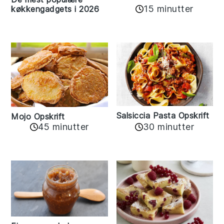
15 minutter
køkkengadgets i 2026
Salsiccia Pasta Opskrift
Mojo Opskrift
45 minutter
30 minutter