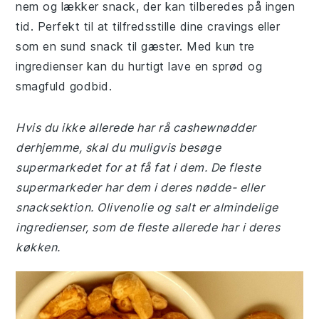
nem og lækker snack, der kan tilberedes på ingen
tid. Perfekt til at tilfredsstille dine cravings eller
som en sund snack til gæster. Med kun tre
ingredienser kan du hurtigt lave en sprød og
smagfuld godbid.
Hvis du ikke allerede har rå cashewnødder
derhjemme, skal du muligvis besøge
supermarkedet for at få fat i dem. De fleste
supermarkeder har dem i deres nødde- eller
snacksektion. Olivenolie og salt er almindelige
ingredienser, som de fleste allerede har i deres
køkken.