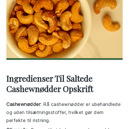
Ingredienser Til Saltede
Cashewnødder Opskrift
Cashewnødder
: Rå cashewnødder er ubehandlede
og uden tilsætningsstoffer, hvilket gør dem
perfekte til ristning.