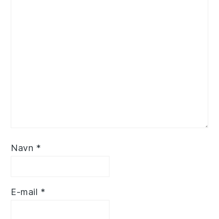
Navn
*
E-mail
*