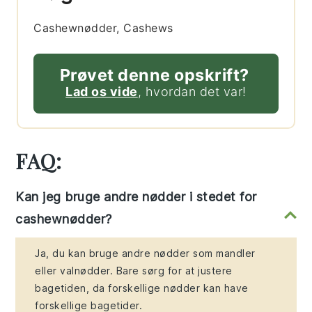
Cashewnødder, Cashews
Prøvet denne opskrift?
Lad os vide
, hvordan det var!
FAQ:
Kan jeg bruge andre nødder i stedet for
cashewnødder?
Ja, du kan bruge andre nødder som mandler
eller valnødder. Bare sørg for at justere
bagetiden, da forskellige nødder kan have
forskellige bagetider.