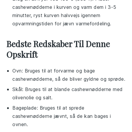
cashewnødderne
i kurven og varm dem i 3-5
minutter, ryst kurven halvvejs igennem
opvarmningstiden for jævn varmefordeling.
Bedste Redskaber Til Denne
Opskrift
Ovn
: Bruges til at forvarme og bage
cashewnødderne, så de bliver gyldne og sprøde.
Skål
: Bruges til at blande cashewnødderne med
olivenolie og salt.
Bageplade
: Bruges til at sprede
cashewnødderne jævnt, så de kan bages i
ovnen.