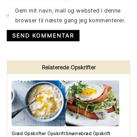
Gem mit navn, mail og websted i denne
browser til næste gang jeg kommenterer.
Primary
Relaterede Opskrifter
Sidebar
Grød Opskrifter Opskrift
Smørrebrød Opskrift