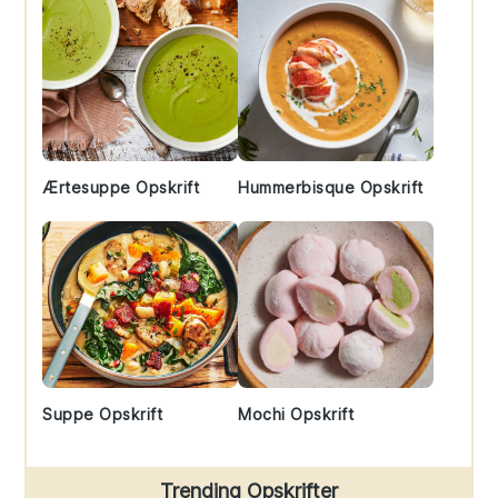
Ærtesuppe Opskrift
Hummerbisque Opskrift
Suppe Opskrift
Mochi Opskrift
Trending Opskrifter