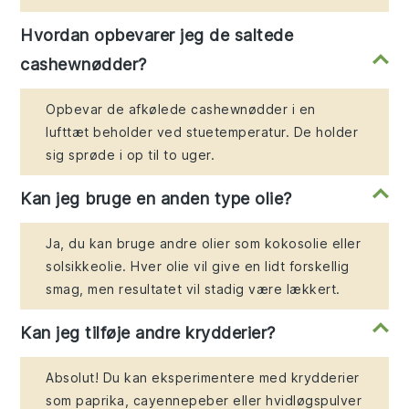
Hvordan opbevarer jeg de saltede
cashewnødder?
Opbevar de afkølede cashewnødder i en
lufttæt beholder ved stuetemperatur. De holder
sig sprøde i op til to uger.
Kan jeg bruge en anden type olie?
Ja, du kan bruge andre olier som kokosolie eller
solsikkeolie. Hver olie vil give en lidt forskellig
smag, men resultatet vil stadig være lækkert.
Kan jeg tilføje andre krydderier?
Absolut! Du kan eksperimentere med krydderier
som paprika, cayennepeber eller hvidløgspulver