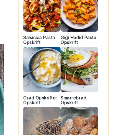
Salsiccia Pasta
Gigi Hadid Pasta
Opskrift
Opskrift
Grød Opskrifter
Smørrebrød
Opskrift
Opskrift