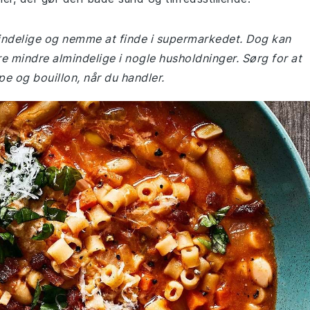
lmindelige og nemme at finde i supermarkedet. Dog kan
e mindre almindelige i nogle husholdninger. Sørg for at
 og bouillon, når du handler.