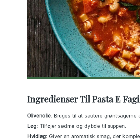
Ingredienser Til Pasta E Fagi
Olivenolie
: Bruges til at sautere grøntsagerne 
Løg
: Tilføjer sødme og dybde til suppen.
Hvidløg
: Giver en aromatisk smag, der komple