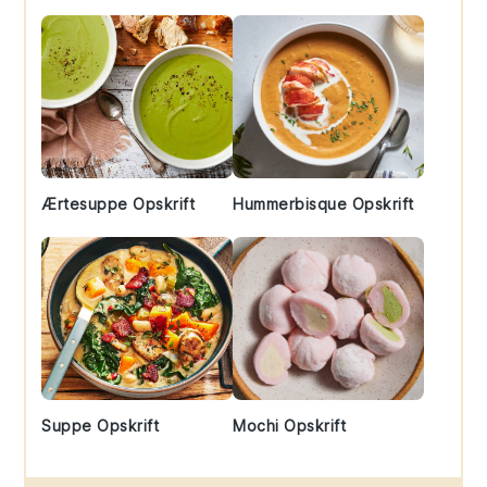
Ærtesuppe Opskrift
Hummerbisque Opskrift
Suppe Opskrift
Mochi Opskrift