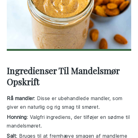
Ingredienser Til Mandelsmør
Opskrift
Rå mandler
: Disse er ubehandlede mandler, som
giver en naturlig og rig smag til smøret.
Honning
: Valgfri ingrediens, der tilføjer en sødme til
mandelsmøret.
Salt
: Bruges til at fremhæve smagen af mandlerne