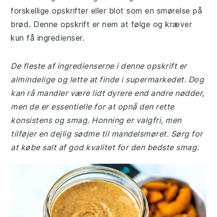
forskellige opskrifter eller blot som en smørelse på
brød. Denne opskrift er nem at følge og kræver
kun få ingredienser.
De fleste af ingredienserne i denne opskrift er
almindelige og lette at finde i supermarkedet. Dog
kan rå mandler være lidt dyrere end andre nødder,
men de er essentielle for at opnå den rette
konsistens og smag. Honning er valgfri, men
tilføjer en dejlig sødme til mandelsmøret. Sørg for
at købe salt af god kvalitet for den bedste smag.