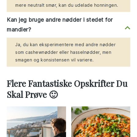
mere neutralt smør, kan du udelade honningen.
Kan jeg bruge andre nødder i stedet for
mandler?
Ja, du kan eksperimentere med andre nødder
som cashewnødder eller hasselnødder, men
smagen og konsistensen vil variere.
Flere Fantastiske Opskrifter Du
Skal Prøve 🙂