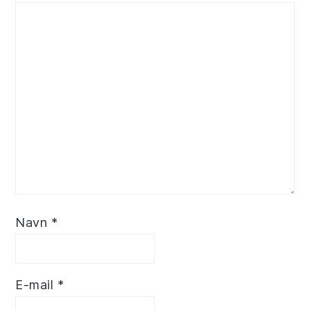
Navn
*
E-mail
*