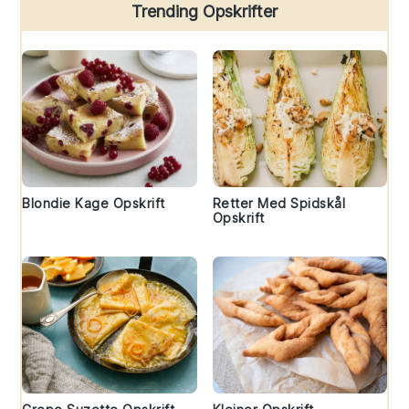
Trending Opskrifter
Blondie Kage Opskrift
Retter Med Spidskål
Opskrift