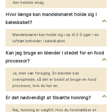
den bedste smag.
Hvor længe kan mandelsmøret holde sig i
køleskabet?
Mandelsmøret kan holde sig i op til 2-3 uger i en
lufttæt beholder i køleskabet.
Kan jeg bruge en blender i stedet for en food
processor?
Ja, men vær forsigtig. En blender kan
overophede, så det er bedst at bruge en food
processor, hvis du har en.
Er det nødvendigt at tilsætte honning?
Nej, honning er valgfrit. Hvis du foretrækker et