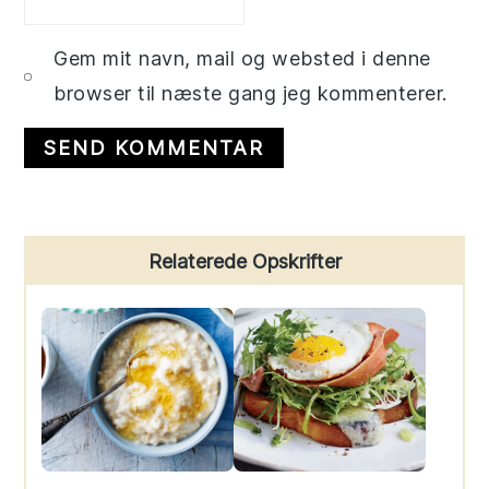
Gem mit navn, mail og websted i denne
browser til næste gang jeg kommenterer.
Primary
Relaterede Opskrifter
Sidebar