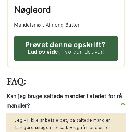
Nøgleord
Mandelsmør, Almond Butter
Prøvet denne opskrift?
Lad os vide
, hvordan det var!
FAQ:
Kan jeg bruge saltede mandler i stedet for rå
mandler?
Jeg vil ikke anbefale det, da saltede mandler
kan gøre smagen for salt. Brug rå mandler for