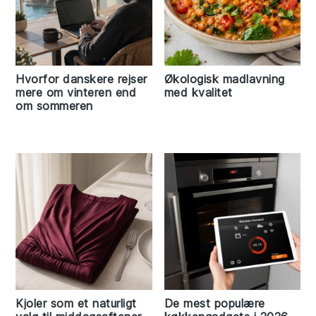
Hvorfor danskere rejser
Økologisk madlavning
mere om vinteren end
med kvalitet
om sommeren
Kjoler som et naturligt
De mest populære