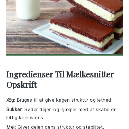
Ingredienser Til Mælkesnitter
Opskrift
Æg
: Bruges til at give kagen struktur og lethed.
Sukker
: Søder dejen og hjælper med at skabe en
luftig konsistens.
Mel
: Giver dejen dens struktur og stabilitet.