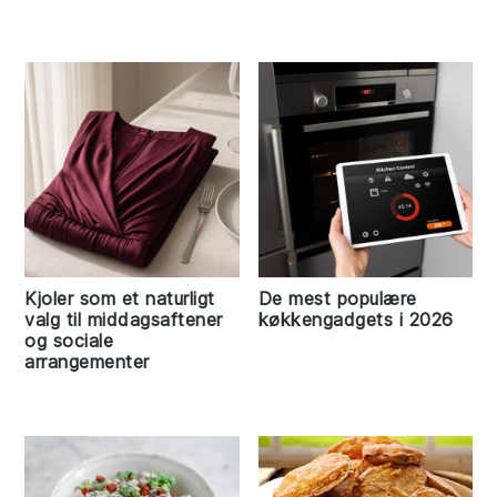
Kjoler som et naturligt
De mest populære
valg til middagsaftener
køkkengadgets i 2026
og sociale
arrangementer