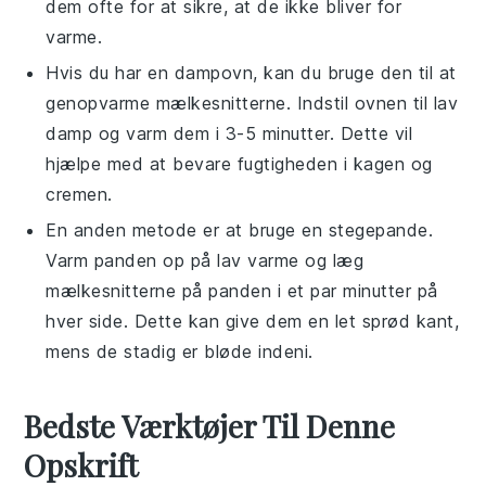
dem ofte for at sikre, at de ikke bliver for
varme.
Hvis du har en dampovn, kan du bruge den til at
genopvarme
mælkesnitterne
. Indstil ovnen til lav
damp og varm dem i 3-5 minutter. Dette vil
hjælpe med at bevare fugtigheden i kagen og
cremen.
En anden metode er at bruge en stegepande.
Varm panden op på lav varme og læg
mælkesnitterne
på panden i et par minutter på
hver side. Dette kan give dem en let sprød kant,
mens de stadig er bløde indeni.
Bedste Værktøjer Til Denne
Opskrift