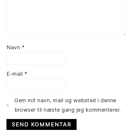
Navn
*
E-mail
*
Gem mit navn, mail og websted i denne
browser til næste gang jeg kommenterer.