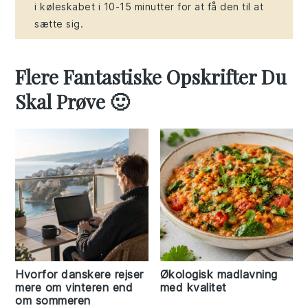
i køleskabet i 10-15 minutter for at få den til at
sætte sig.
Flere Fantastiske Opskrifter Du
Skal Prøve 🙂
Hvorfor danskere rejser
Økologisk madlavning
mere om vinteren end
med kvalitet
om sommeren