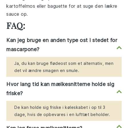
kartoffelmos
eller
baguette
for at suge den lækre
sauce op.
FAQ:
Kan jeg bruge en anden type ost i stedet for
mascarpone?
Ja, du kan bruge flødeost som et alternativ, men
det vil ændre smagen en smule.
Hvor lang tid kan mælkesnitterne holde sig
friske?
De kan holde sig friske i køleskabet i op til 3
dage, hvis de opbevares i en lufttæt beholder.