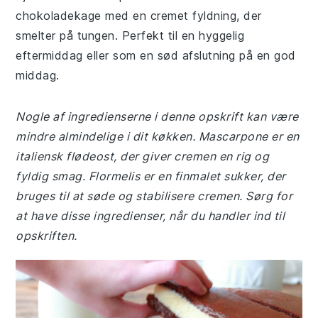
chokoladekage med en cremet fyldning, der
smelter på tungen. Perfekt til en hyggelig
eftermiddag eller som en sød afslutning på en god
middag.
Nogle af ingredienserne i denne opskrift kan være
mindre almindelige i dit køkken. Mascarpone er en
italiensk flødeost, der giver cremen en rig og
fyldig smag. Flormelis er en finmalet sukker, der
bruges til at søde og stabilisere cremen. Sørg for
at have disse ingredienser, når du handler ind til
opskriften.