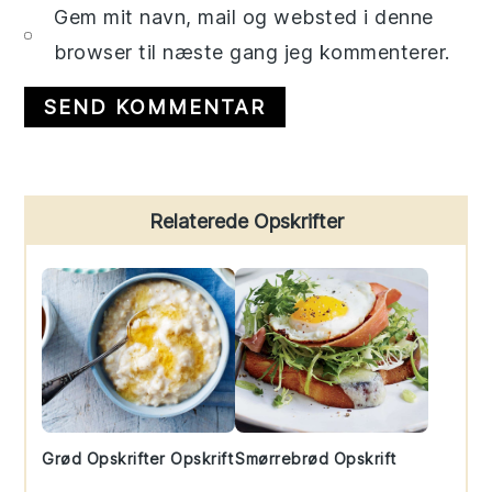
Gem mit navn, mail og websted i denne
browser til næste gang jeg kommenterer.
Primary
Relaterede Opskrifter
Sidebar
Grød Opskrifter Opskrift
Smørrebrød Opskrift