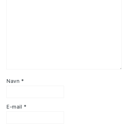
Navn
*
E-mail
*