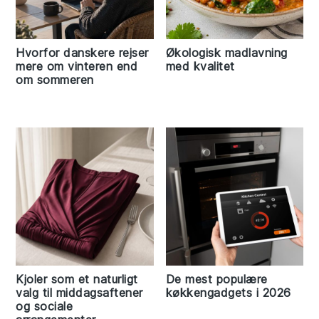
Hvorfor danskere rejser
Økologisk madlavning
mere om vinteren end
med kvalitet
om sommeren
Kjoler som et naturligt
De mest populære
valg til middagsaftener
køkkengadgets i 2026
og sociale