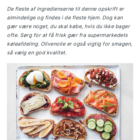
De fleste af ingredienserne til denne opskrift er
almindelige og findes i de fleste hjem. Dog kan
gær være noget, du skal købe, hvis du ikke bager
ofte. Sørg for at få frisk gær fra supermarkedets
køleafdeling. Olivenolie er også vigtig for smagen,
så vælg en god kvalitet.