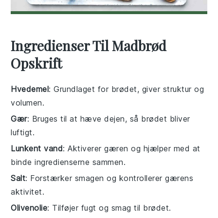
Ingredienser Til Madbrød
Opskrift
Hvedemel
: Grundlaget for brødet, giver struktur og
volumen.
Gær
: Bruges til at hæve dejen, så brødet bliver
luftigt.
Lunkent vand
: Aktiverer gæren og hjælper med at
binde ingredienserne sammen.
Salt
: Forstærker smagen og kontrollerer gærens
aktivitet.
Olivenolie
: Tilføjer fugt og smag til brødet.