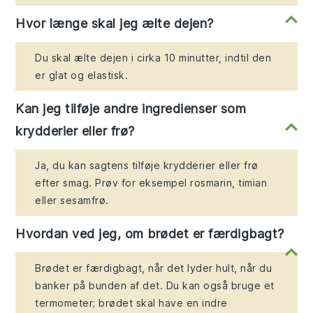
Hvor længe skal jeg ælte dejen?
Du skal ælte dejen i cirka 10 minutter, indtil den
er glat og elastisk.
Kan jeg tilføje andre ingredienser som
krydderier eller frø?
Ja, du kan sagtens tilføje krydderier eller frø
efter smag. Prøv for eksempel rosmarin, timian
eller sesamfrø.
Hvordan ved jeg, om brødet er færdigbagt?
Brødet er færdigbagt, når det lyder hult, når du
banker på bunden af det. Du kan også bruge et
termometer; brødet skal have en indre