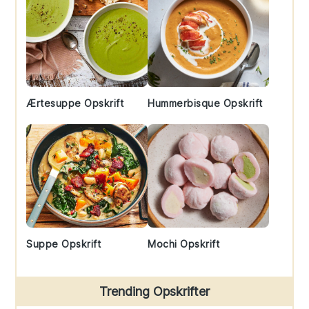
Ærtesuppe Opskrift
Hummerbisque Opskrift
Suppe Opskrift
Mochi Opskrift
Trending Opskrifter