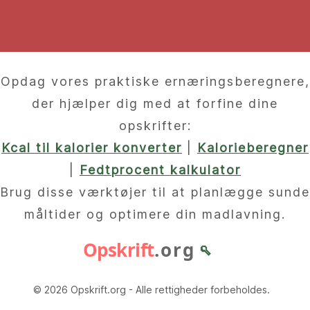
Opdag vores praktiske ernæringsberegnere,
der hjælper dig med at forfine dine
opskrifter:
Kcal til kalorier konverter
|
Kalorieberegner
|
Fedtprocent kalkulator
Brug disse værktøjer til at planlægge sunde
måltider og optimere din madlavning.
Opskrift
.org
🥄
© 2026 Opskrift.org - Alle rettigheder forbeholdes.