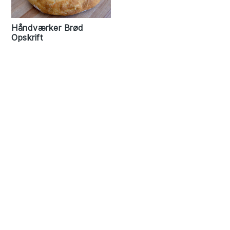
Håndværker Brød
Opskrift