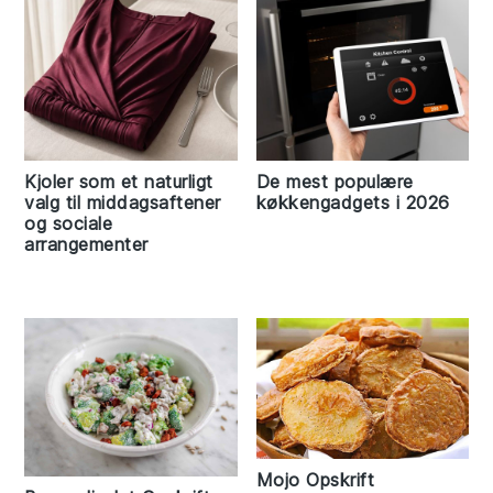
Kjoler som et naturligt
De mest populære
valg til middagsaftener
køkkengadgets i 2026
og sociale
arrangementer
Mojo Opskrift