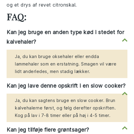
og et drys af revet citronskal.
FAQ:
Kan jeg bruge en anden type kød i stedet for
kalvehaler?
Ja, du kan bruge oksehaler eller endda
lammehaler som en erstatning. Smagen vil være
lidt anderledes, men stadig lækker.
Kan jeg lave denne opskrift i en slow cooker?
Ja, du kan sagtens bruge en slow cooker. Brun
kalvehalerne først, og følg derefter opskriften.
Kog på lav i 7-8 timer eller på høj i 4-5 timer.
Kan jeg tilføje flere grøntsager?