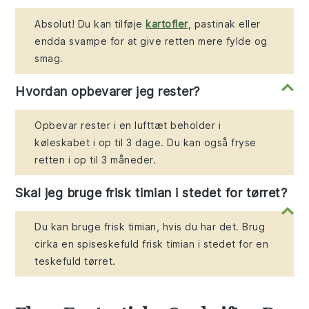
Absolut! Du kan tilføje
kartofler
, pastinak eller
endda svampe for at give retten mere fylde og
smag.
Hvordan opbevarer jeg rester?
Opbevar rester i en lufttæt beholder i
køleskabet i op til 3 dage. Du kan også fryse
retten i op til 3 måneder.
Skal jeg bruge frisk timian i stedet for tørret?
Du kan bruge frisk timian, hvis du har det. Brug
cirka en spiseskefuld frisk timian i stedet for en
teskefuld tørret.