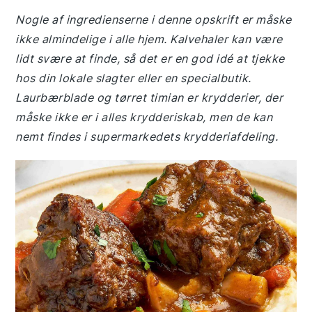
Nogle af ingredienserne i denne opskrift er måske
ikke almindelige i alle hjem. Kalvehaler kan være
lidt svære at finde, så det er en god idé at tjekke
hos din lokale slagter eller en specialbutik.
Laurbærblade og tørret timian er krydderier, der
måske ikke er i alles krydderiskab, men de kan
nemt findes i supermarkedets krydderiafdeling.