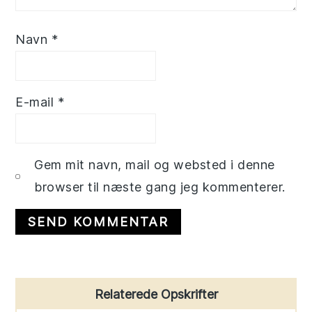
Navn
*
E-mail
*
Gem mit navn, mail og websted i denne
browser til næste gang jeg kommenterer.
Primary
Relaterede Opskrifter