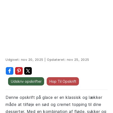
Udgivet:
nov 20, 2025
|
Opdateret:
nov 25, 2025
Udskriv opskrifter
Hop Til Opskrift
Denne opskrift på glace er en klassisk og lækker
måde at tilføje en sød og cremet topping til dine
desserter. Med en kombination af fløde, sukker og