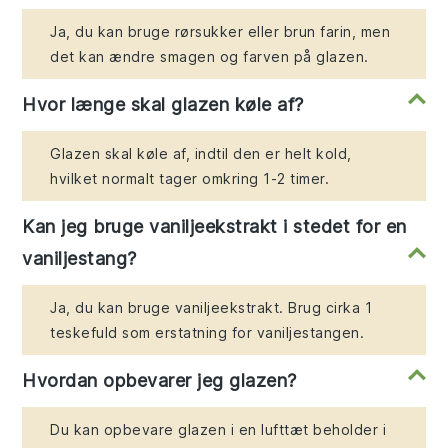
Ja, du kan bruge rørsukker eller brun farin, men
det kan ændre smagen og farven på glazen.
Hvor længe skal glazen køle af?
Glazen skal køle af, indtil den er helt kold,
hvilket normalt tager omkring 1-2 timer.
Kan jeg bruge vaniljeekstrakt i stedet for en
vaniljestang?
Ja, du kan bruge vaniljeekstrakt. Brug cirka 1
teskefuld som erstatning for vaniljestangen.
Hvordan opbevarer jeg glazen?
Du kan opbevare glazen i en lufttæt beholder i