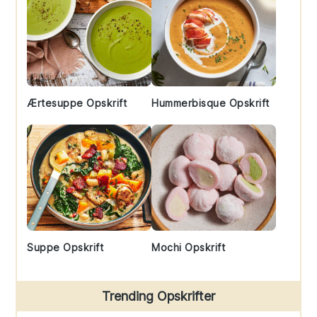
Ærtesuppe Opskrift
Hummerbisque Opskrift
Suppe Opskrift
Mochi Opskrift
Trending Opskrifter