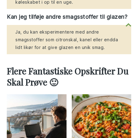
køleskabet i op til en uge.
Kan jeg tilføje andre smagsstoffer til glazen?
Ja, du kan eksperimentere med andre
smagsstoffer som citronskal, kanel eller endda
lidt likør for at give glazen en unik smag.
Flere Fantastiske Opskrifter Du
Skal Prøve 🙂