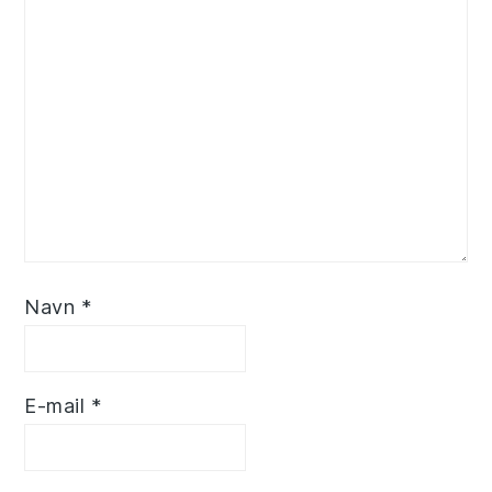
Navn
*
E-mail
*