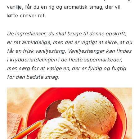
vanilje, får du en rig og aromatisk smag, der vil
løfte enhver ret.
De ingredienser, du skal bruge til denne opskrift,
er ret almindelige, men det er vigtigt at sikre, at du
får en frisk vaniljestang. Vaniljestænger kan findes
i krydderiafdelingen i de fleste supermarkeder,
men sørg for at vælge en, der er fyldig og fugtig
for den bedste smag.