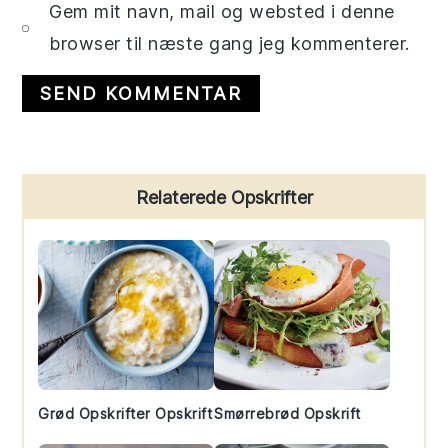
Gem mit navn, mail og websted i denne
browser til næste gang jeg kommenterer.
Primary
Relaterede Opskrifter
Sidebar
Grød Opskrifter Opskrift
Smørrebrød Opskrift