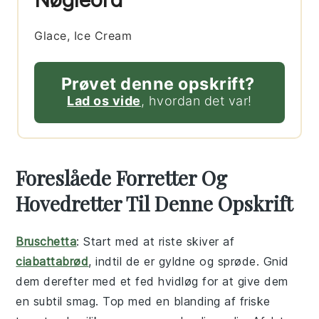
Glace, Ice Cream
Prøvet denne opskrift?
Lad os vide
, hvordan det var!
Foreslåede Forretter Og
Hovedretter Til Denne Opskrift
Bruschetta
: Start med at riste skiver af
ciabattabrød
, indtil de er gyldne og sprøde. Gnid
dem derefter med et fed
hvidløg
for at give dem
en subtil smag. Top med en blanding af friske