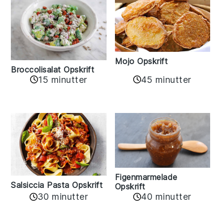
Mojo Opskrift
Broccolisalat Opskrift
15 minutter
45 minutter
Figenmarmelade
Salsiccia Pasta Opskrift
Opskrift
30 minutter
40 minutter