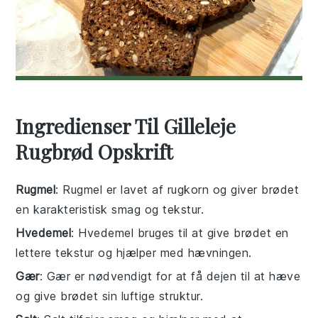
Ingredienser Til Gilleleje
Rugbrød Opskrift
Rugmel
: Rugmel er lavet af rugkorn og giver brødet
en karakteristisk smag og tekstur.
Hvedemel
: Hvedemel bruges til at give brødet en
lettere tekstur og hjælper med hævningen.
Gær
: Gær er nødvendigt for at få dejen til at hæve
og give brødet sin luftige struktur.