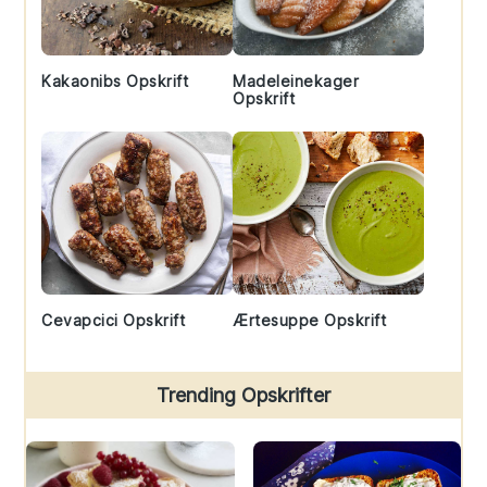
Kakaonibs Opskrift
Madeleinekager
Opskrift
Cevapcici Opskrift
Ærtesuppe Opskrift
Trending Opskrifter