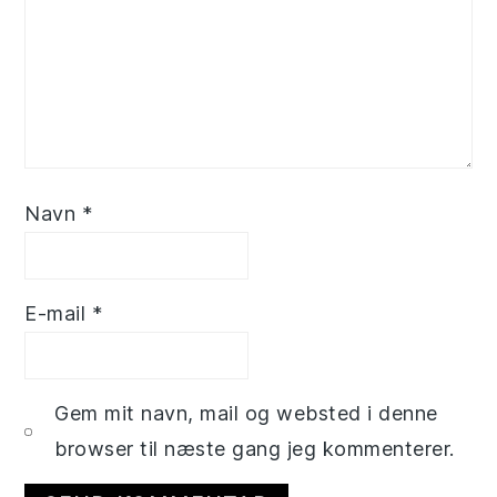
Navn
*
E-mail
*
Gem mit navn, mail og websted i denne
browser til næste gang jeg kommenterer.