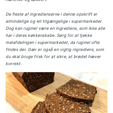
De fleste af ingredienserne i denne opskrift er
almindelige og let tilgængelige i supermarkeder.
Dog kan rugmel være en ingrediens, som ikke alle
har i deres køkkenskabe. Sørg for at tjekke
melafdelingen i supermarkedet, da rugmel ofte
findes der. Gær er også en vigtig ingrediens, som
du skal bruge frisk for at sikre, at brødet hæver
korrekt.