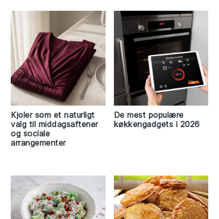
Kjoler som et naturligt
De mest populære
valg til middagsaftener
køkkengadgets i 2026
og sociale
arrangementer