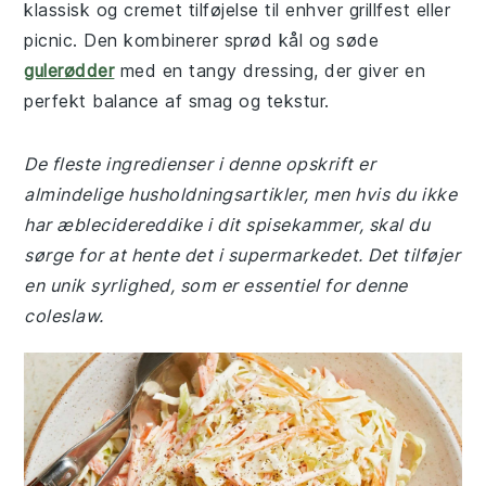
klassisk og cremet tilføjelse til enhver grillfest eller
picnic. Den kombinerer sprød kål og søde
gulerødder
med en tangy dressing, der giver en
perfekt balance af smag og tekstur.
De fleste ingredienser i denne opskrift er
almindelige husholdningsartikler, men hvis du ikke
har æblecidereddike i dit spisekammer, skal du
sørge for at hente det i supermarkedet. Det tilføjer
en unik syrlighed, som er essentiel for denne
coleslaw.