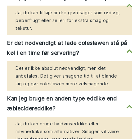
Ja, du kan tilføje andre grøntsager som rødløg,
peberfrugt eller selleri for ekstra smag og
tekstur.
Er det nødvendigt at lade coleslawen stå på
køl i en time før servering?
Det er ikke absolut nødvendigt, men det
anbefales. Det giver smagene tid til at blande
sig og gør coleslawen mere velsmagende.
Kan jeg bruge en anden type eddike end
æblecidereddike?
Ja, du kan bruge hvidvinseddike eller
risvineddike som alternativer. Smagen vil være