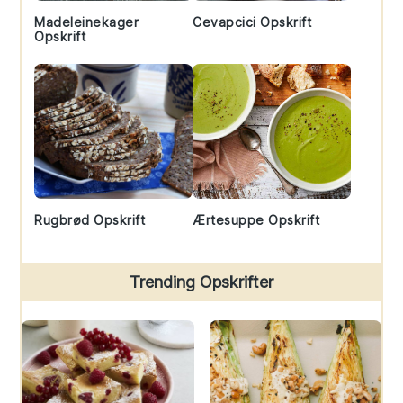
Madeleinekager
Cevapcici Opskrift
Opskrift
Rugbrød Opskrift
Ærtesuppe Opskrift
Trending Opskrifter