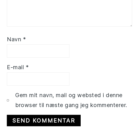
Navn
*
E-mail
*
Gem mit navn, mail og websted i denne
browser til næste gang jeg kommenterer.