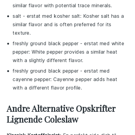
similar flavor with potential trace minerals.
salt
- erstat med
kosher salt
: Kosher salt has a
similar flavor and is often preferred for its
texture.
freshly ground black pepper
- erstat med
white
pepper
: White pepper provides a similar heat
with a slightly different flavor.
freshly ground black pepper
- erstat med
cayenne pepper
: Cayenne pepper adds heat
with a different flavor profile.
Andre Alternative Opskrifter
Lignende Coleslaw