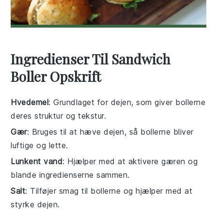
Ingredienser Til Sandwich
Boller Opskrift
Hvedemel
: Grundlaget for dejen, som giver bollerne
deres struktur og tekstur.
Gær
: Bruges til at hæve dejen, så bollerne bliver
luftige og lette.
Lunkent vand
: Hjælper med at aktivere gæren og
blande ingredienserne sammen.
Salt
: Tilføjer smag til bollerne og hjælper med at
styrke dejen.