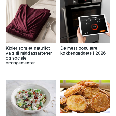
Kjoler som et naturligt
De mest populære
valg til middagsaftener
køkkengadgets i 2026
og sociale
arrangementer