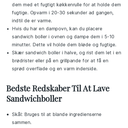
dem med et fugtigt køkkenrulle for at holde dem
fugtige. Opvarm i 20-30 sekunder ad gangen,
indtil de er varme.
Hvis du har en dampovn, kan du placere
sandwich boller
i ovnen og dampe dem i 5-10
minutter. Dette vil holde dem bløde og fugtige.
Skær
sandwich boller
i halve, og rist dem let i en
brødrister eller på en grillpande for at få en
sprød overflade og en varm inderside.
Bedste Redskaber Til At Lave
Sandwichboller
Skål
: Bruges til at blande ingredienserne
sammen.