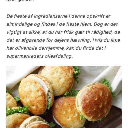
De fleste af ingredienserne i denne opskrift er
almindelige og findes i de fleste hjem. Dog er det
vigtigt at sikre, at du har frisk gær til rådighed, da
det er afgørende for dejens hævning. Hvis du ikke
har olivenolie derhjemme, kan du finde det i
supermarkedets olieafdeling.