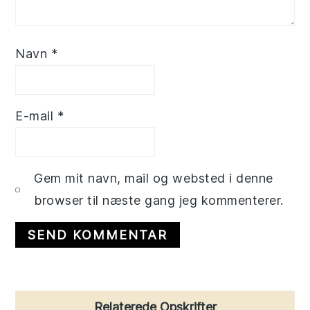
Navn
*
E-mail
*
Gem mit navn, mail og websted i denne
browser til næste gang jeg kommenterer.
Primary
Relaterede Opskrifter