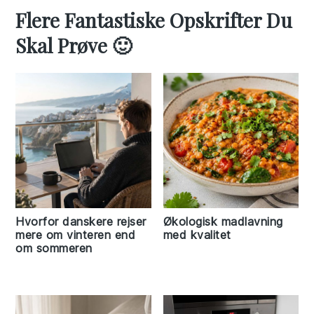
Flere Fantastiske Opskrifter Du
Skal Prøve 🙂
Hvorfor danskere rejser
Økologisk madlavning
mere om vinteren end
med kvalitet
om sommeren