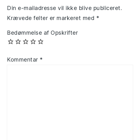
Din e-mailadresse vil ikke blive publiceret.
Krævede felter er markeret med
*
Bedømmelse af Opskrifter
Kommentar
*