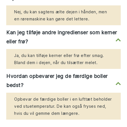
Nej, du kan sagtens ælte dejen i hånden, men
en røremaskine kan gøre det lettere.
Kan jeg tilføje andre ingredienser som kerner
eller frø?
Ja, du kan tilføje kerner eller frø efter smag.
Bland dem i dejen, når du tilsætter melet.
Hvordan opbevarer jeg de færdige boller
bedst?
Opbevar de færdige boller i en lufttæt beholder
ved stuetemperatur. De kan også fryses ned,
hvis du vil gemme dem længere.