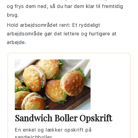
og frys dem ned, så du har dem klar til fremtidig
brug.
Hold arbejdsområdet rent
: Et ryddeligt
arbejdsområde gør det lettere og hurtigere at
arbejde.
Sandwich Boller Opskrift
En enkel og lækker opskrift på
sandwichboller.