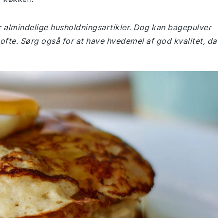
er almindelige husholdningsartikler. Dog kan bagepulver
ofte. Sørg også for at have hvedemel af god kvalitet, da