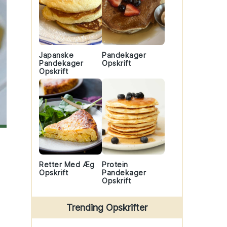
Japanske
Pandekager
Pandekager
Opskrift
Opskrift
Retter Med Æg
Protein
Opskrift
Pandekager
Opskrift
Trending Opskrifter