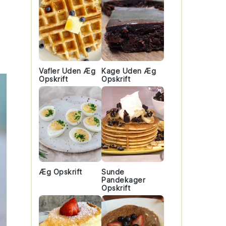
Vafler Uden Æg
Kage Uden Æg
Opskrift
Opskrift
Æg Opskrift
Sunde
Pandekager
Opskrift