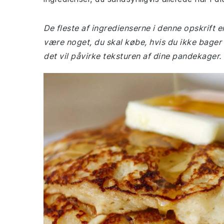
De fleste af ingredienserne i denne opskrift 
være noget, du skal købe, hvis du ikke bager 
det vil påvirke teksturen af dine pandekager.