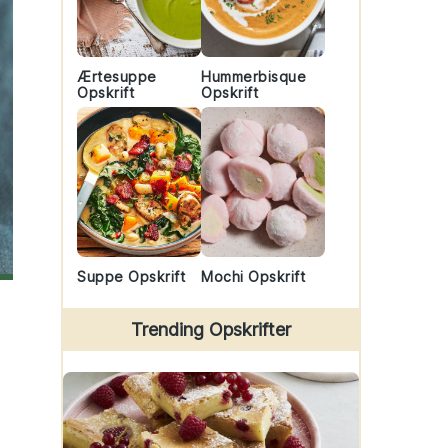
Ærtesuppe
Hummerbisque
Opskrift
Opskrift
Suppe Opskrift
Mochi Opskrift
Trending Opskrifter