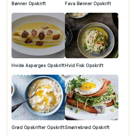
Bønner Opskrift
Fava Bønner Opskrift
Hvide Asparges Opskrift
Hvid Fisk Opskrift
Grød Opskrifter Opskrift
Smørrebrød Opskrift