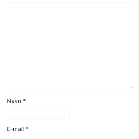
Navn
*
E-mail
*