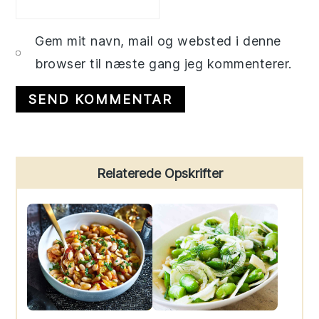
Gem mit navn, mail og websted i denne
browser til næste gang jeg kommenterer.
Primary
Relaterede Opskrifter
Sidebar