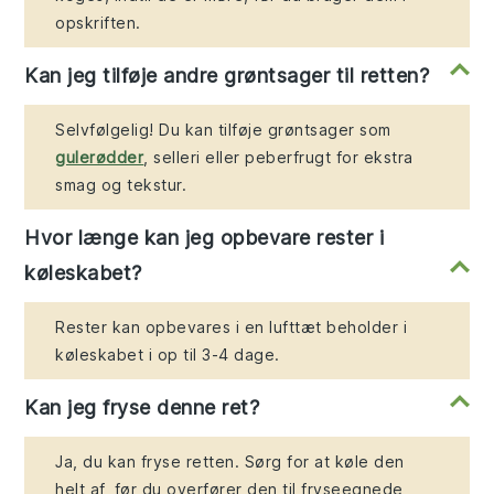
opskriften.
Kan jeg tilføje andre grøntsager til retten?
Selvfølgelig! Du kan tilføje grøntsager som
gulerødder
, selleri eller peberfrugt for ekstra
smag og tekstur.
Hvor længe kan jeg opbevare rester i
køleskabet?
Rester kan opbevares i en lufttæt beholder i
køleskabet i op til 3-4 dage.
Kan jeg fryse denne ret?
Ja, du kan fryse retten. Sørg for at køle den
helt af, før du overfører den til fryseegnede