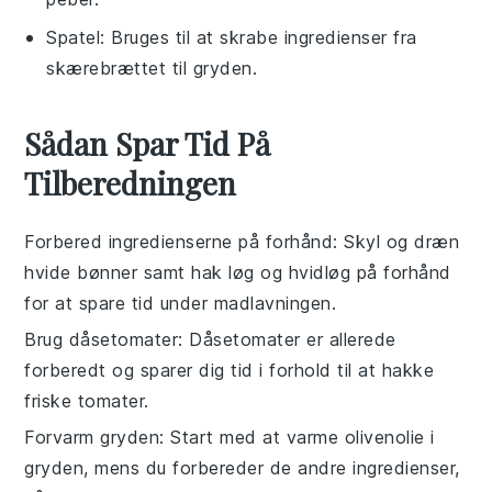
Spatel
: Bruges til at skrabe ingredienser fra
skærebrættet til gryden.
Sådan Spar Tid På
Tilberedningen
Forbered ingredienserne på forhånd
: Skyl og dræn
hvide bønner
samt hak
løg
og
hvidløg
på forhånd
for at spare tid under madlavningen.
Brug dåsetomater
: Dåsetomater er allerede
forberedt og sparer dig tid i forhold til at hakke
friske tomater.
Forvarm gryden
: Start med at varme
olivenolie
i
gryden, mens du forbereder de andre ingredienser,