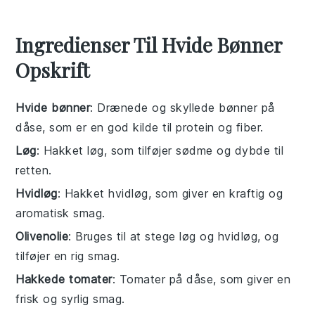
Ingredienser Til Hvide Bønner
Opskrift
Hvide bønner
: Drænede og skyllede bønner på
dåse, som er en god kilde til protein og fiber.
Løg
: Hakket løg, som tilføjer sødme og dybde til
retten.
Hvidløg
: Hakket hvidløg, som giver en kraftig og
aromatisk smag.
Olivenolie
: Bruges til at stege løg og hvidløg, og
tilføjer en rig smag.
Hakkede tomater
: Tomater på dåse, som giver en
frisk og syrlig smag.