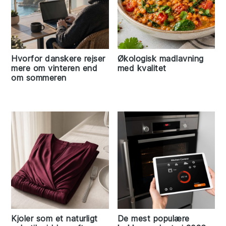
Hvorfor danskere rejser
Økologisk madlavning
mere om vinteren end
med kvalitet
om sommeren
Kjoler som et naturligt
De mest populære