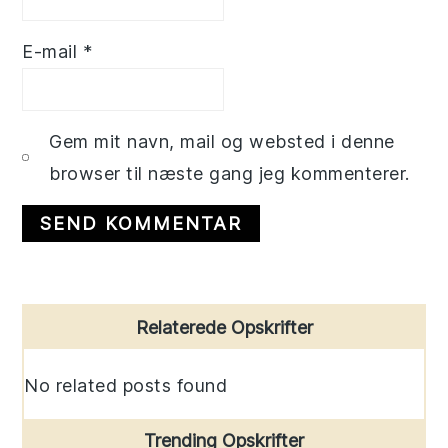
E-mail
*
Gem mit navn, mail og websted i denne
browser til næste gang jeg kommenterer.
Primary
Relaterede Opskrifter
Sidebar
No related posts found
Trending Opskrifter