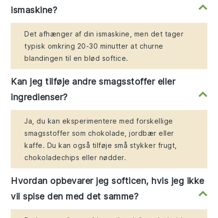
ismaskine?
Det afhænger af din ismaskine, men det tager
typisk omkring 20-30 minutter at churne
blandingen til en blød softice.
Kan jeg tilføje andre smagsstoffer eller
ingredienser?
Ja, du kan eksperimentere med forskellige
smagsstoffer som chokolade, jordbær eller
kaffe. Du kan også tilføje små stykker frugt,
chokoladechips eller nødder.
Hvordan opbevarer jeg softicen, hvis jeg ikke
vil spise den med det samme?