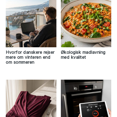
Hvorfor danskere rejser
Økologisk madlavning
mere om vinteren end
med kvalitet
om sommeren