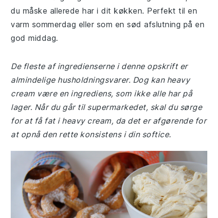
du måske allerede har i dit køkken. Perfekt til en
varm sommerdag eller som en sød afslutning på en
god middag.
De fleste af ingredienserne i denne opskrift er
almindelige husholdningsvarer. Dog kan heavy
cream være en ingrediens, som ikke alle har på
lager. Når du går til supermarkedet, skal du sørge
for at få fat i heavy cream, da det er afgørende for
at opnå den rette konsistens i din softice.