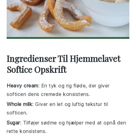
Ingredienser Til Hjemmelavet
Softice Opskrift
Heavy cream
: En tyk og rig fløde, der giver
softicen dens cremede konsistens.
Whole milk
: Giver en let og luftig tekstur til
softicen.
Sugar
: Tilføjer sødme og hjælper med at opnå den
rette konsistens.