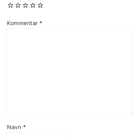
Kommentar
*
Navn
*