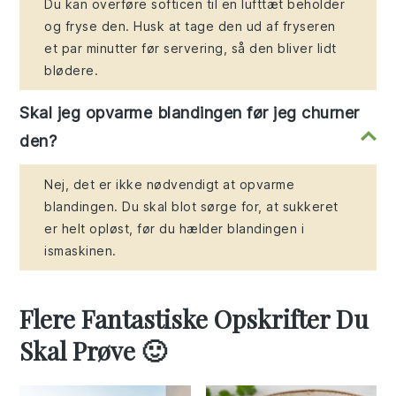
Du kan overføre softicen til en lufttæt beholder
og fryse den. Husk at tage den ud af fryseren
et par minutter før servering, så den bliver lidt
blødere.
Skal jeg opvarme blandingen før jeg churner
den?
Nej, det er ikke nødvendigt at opvarme
blandingen. Du skal blot sørge for, at sukkeret
er helt opløst, før du hælder blandingen i
ismaskinen.
Flere Fantastiske Opskrifter Du
Skal Prøve 🙂