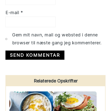
E-mail
*
Gem mit navn, mail og websted i denne
browser til næste gang jeg kommenterer.
Primary
Relaterede Opskrifter
Sidebar