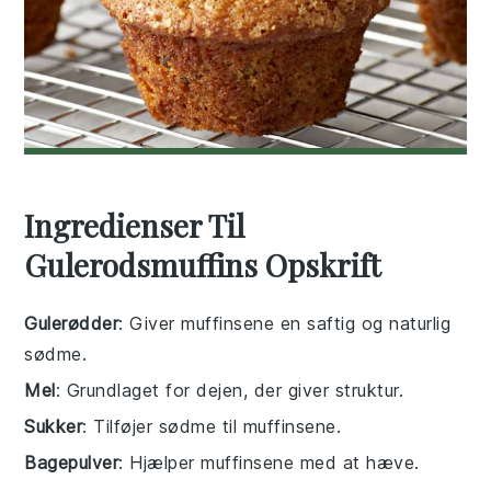
Ingredienser Til
Gulerodsmuffins Opskrift
Gulerødder
: Giver muffinsene en saftig og naturlig
sødme.
Mel
: Grundlaget for dejen, der giver struktur.
Sukker
: Tilføjer sødme til muffinsene.
Bagepulver
: Hjælper muffinsene med at hæve.