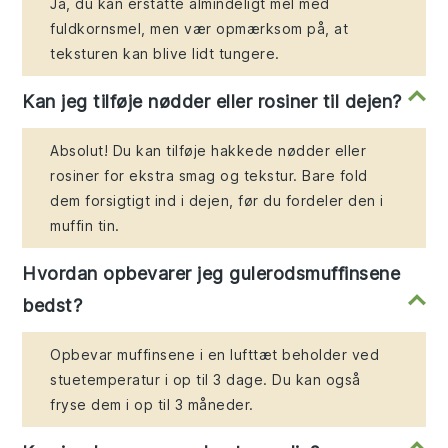
Ja, du kan erstatte almindeligt mel med
fuldkornsmel, men vær opmærksom på, at
teksturen kan blive lidt tungere.
Kan jeg tilføje nødder eller rosiner til dejen?
Absolut! Du kan tilføje hakkede nødder eller
rosiner for ekstra smag og tekstur. Bare fold
dem forsigtigt ind i dejen, før du fordeler den i
muffin tin.
Hvordan opbevarer jeg gulerodsmuffinsene
bedst?
Opbevar muffinsene i en lufttæt beholder ved
stuetemperatur i op til 3 dage. Du kan også
fryse dem i op til 3 måneder.