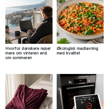
Hvorfor danskere rejser
Økologisk madlavning
mere om vinteren end
med kvalitet
om sommeren