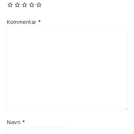
Kommentar
*
Navn
*