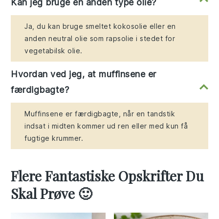
Kan jeg bruge en anden type olie?
Ja, du kan bruge smeltet kokosolie eller en
anden neutral olie som rapsolie i stedet for
vegetabilsk olie.
Hvordan ved jeg, at muffinsene er
færdigbagte?
Muffinsene er færdigbagte, når en tandstik
indsat i midten kommer ud ren eller med kun få
fugtige krummer.
Flere Fantastiske Opskrifter Du
Skal Prøve 🙂