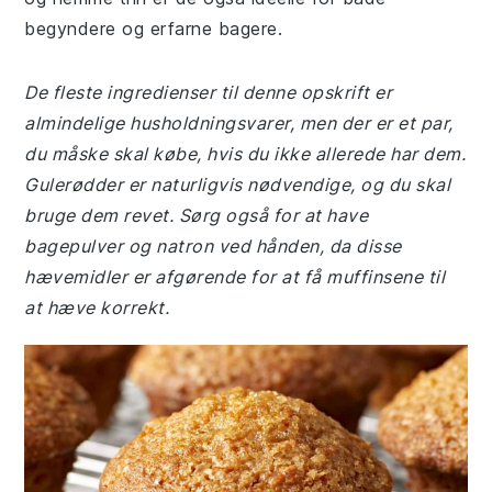
begyndere og erfarne bagere.
De fleste ingredienser til denne opskrift er
almindelige husholdningsvarer, men der er et par,
du måske skal købe, hvis du ikke allerede har dem.
Gulerødder er naturligvis nødvendige, og du skal
bruge dem revet. Sørg også for at have
bagepulver og natron ved hånden, da disse
hævemidler er afgørende for at få muffinsene til
at hæve korrekt.