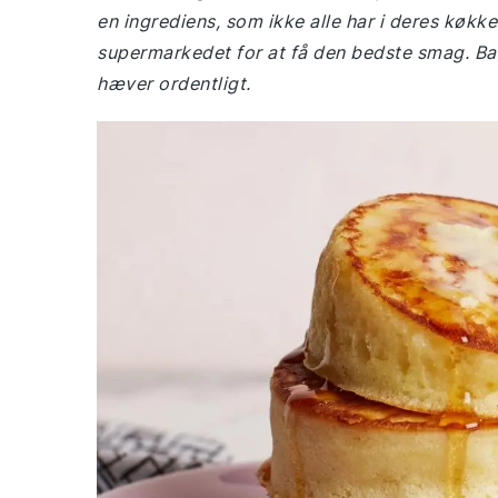
en ingrediens, som ikke alle har i deres køkke
supermarkedet for at få den bedste smag. Bag
hæver ordentligt.