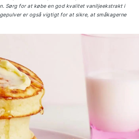
n. Sørg for at købe en god kvalitet vaniljeekstrakt i
epulver er også vigtigt for at sikre, at småkagerne