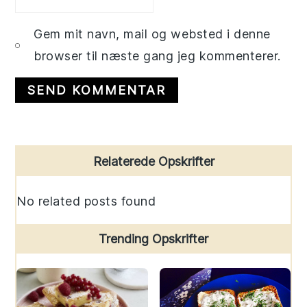
Gem mit navn, mail og websted i denne
browser til næste gang jeg kommenterer.
Primary
Relaterede Opskrifter
Sidebar
No related posts found
Trending Opskrifter