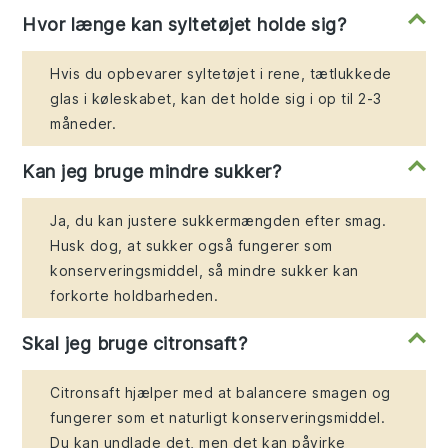
Hvor længe kan syltetøjet holde sig?
Hvis du opbevarer syltetøjet i rene, tætlukkede
glas i køleskabet, kan det holde sig i op til 2-3
måneder.
Kan jeg bruge mindre sukker?
Ja, du kan justere sukkermængden efter smag.
Husk dog, at sukker også fungerer som
konserveringsmiddel, så mindre sukker kan
forkorte holdbarheden.
Skal jeg bruge citronsaft?
Citronsaft hjælper med at balancere smagen og
fungerer som et naturligt konserveringsmiddel.
Du kan undlade det, men det kan påvirke