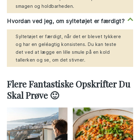
smagen og holdbarheden.
Hvordan ved jeg, om syltetøjet er færdigt?
Syltetøjet er færdigt, når det er blevet tykkere
og har en geléagtig konsistens. Du kan teste
det ved at lægge en lille smule på en kold
tallerken og se, om det stivner.
Flere Fantastiske Opskrifter Du
Skal Prøve 🙂