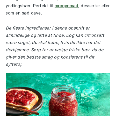
yndlingsbær. Perfekt til
morgenmad
, desserter eller
som en sød gave.
De fleste ingredienser i denne opskrift er
almindelige og lette at finde. Dog kan citronsaft
være noget, du skal købe, hvis du ikke har det
derhjemme. Sørg for at vælge friske bær, da de
giver den bedste smag og konsistens til dit
syltetøj.