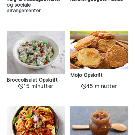
og sociale
arrangementer
Mojo Opskrift
Broccolisalat Opskrift
15 minutter
45 minutter