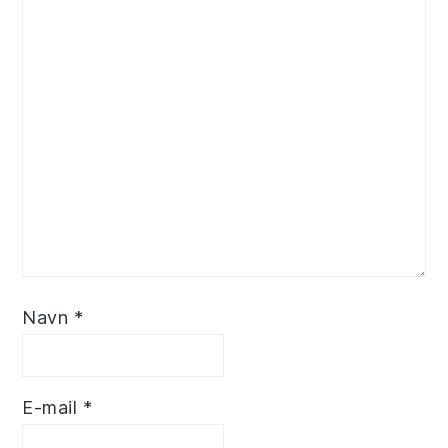
Navn
*
E-mail
*