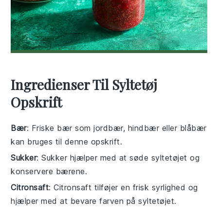
Ingredienser Til Syltetøj
Opskrift
Bær
: Friske bær som jordbær, hindbær eller blåbær
kan bruges til denne opskrift.
Sukker
: Sukker hjælper med at søde syltetøjet og
konservere bærene.
Citronsaft
: Citronsaft tilføjer en frisk syrlighed og
hjælper med at bevare farven på syltetøjet.