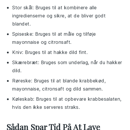
Stor skål
: Bruges til at kombinere alle
ingredienserne og sikre, at de bliver godt
blandet.
Spiseske
: Bruges til at måle og tilføje
mayonnaise og citronsaft.
Kniv
: Bruges til at hakke dild fint.
Skærebræt
: Bruges som underlag, når du hakker
dild.
Røreske
: Bruges til at blande krabbekød,
mayonnaise, citronsaft og dild sammen.
Køleskab
: Bruges til at opbevare krabbesalaten,
hvis den ikke serveres straks.
Sådan Spar Tid På At Lave