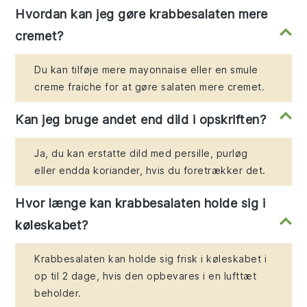
Hvordan kan jeg gøre krabbesalaten mere
cremet?
Du kan tilføje mere mayonnaise eller en smule
creme fraiche for at gøre salaten mere cremet.
Kan jeg bruge andet end dild i opskriften?
Ja, du kan erstatte dild med persille, purløg
eller endda koriander, hvis du foretrækker det.
Hvor længe kan krabbesalaten holde sig i
køleskabet?
Krabbesalaten kan holde sig frisk i køleskabet i
op til 2 dage, hvis den opbevares i en lufttæt
beholder.