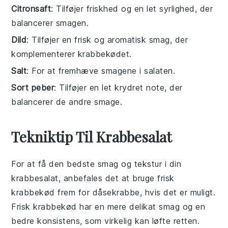
Citronsaft
: Tilføjer friskhed og en let syrlighed, der
balancerer smagen.
Dild
: Tilføjer en frisk og aromatisk smag, der
komplementerer krabbekødet.
Salt
: For at fremhæve smagene i salaten.
Sort peber
: Tilføjer en let krydret note, der
balancerer de andre smage.
Tekniktip Til Krabbesalat
For at få den bedste smag og tekstur i din
krabbesalat
, anbefales det at bruge frisk
krabbekød
frem for dåsekrabbe, hvis det er muligt.
Frisk krabbekød har en mere delikat smag og en
bedre konsistens, som virkelig kan løfte retten.