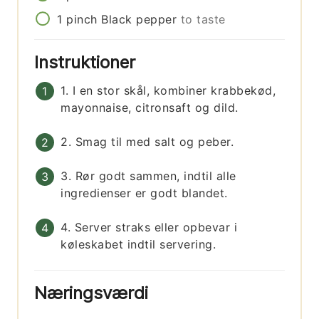
1
pinch
Black pepper
to taste
Instruktioner
1. I en stor skål, kombiner krabbekød,
mayonnaise, citronsaft og dild.
2. Smag til med salt og peber.
3. Rør godt sammen, indtil alle
ingredienser er godt blandet.
4. Server straks eller opbevar i
køleskabet indtil servering.
Næringsværdi