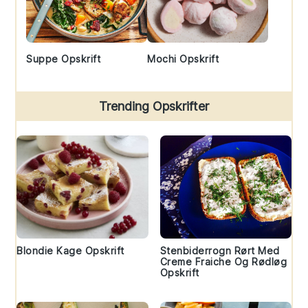
Suppe Opskrift
Mochi Opskrift
Trending Opskrifter
Blondie Kage Opskrift
Stenbiderrogn Rørt Med
Creme Fraiche Og Rødløg
Opskrift