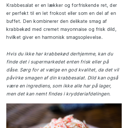
Krabbesalat er en lækker og forfriskende ret, der
er perfekt til en let frokost eller som en del af en
buffet. Den kombinerer den delikate smag af
krabbekød med cremet mayonnaise og frisk dild,
hvilket giver en harmonisk smagsoplevelse.
Hvis du ikke har krabbekød derhjemme, kan du
finde det i supermarkedet enten frisk eller på
dåse. Sørg for at vælge en god kvalitet, da det vil
påvirke smagen af din krabbesalat. Dild kan også
være en ingrediens, som ikke alle har på lager,
men det kan nemt findes i krydderiafdelingen.