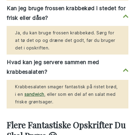
Kan jeg bruge frossen krabbekød i stedet for
frisk eller dåse?
Ja, du kan bruge frossen krabbekød. Sørg for
at tø det op og dræne det godt, før du bruger
det i opskriften.
Hvad kan jeg servere sammen med
krabbesalaten?
Krabbesalaten smager fantastisk på ristet brød,
i en
sandwich
, eller som en del af en salat med
friske grøntsager.
Flere Fantastiske Opskrifter Du