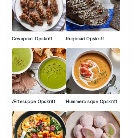
Cevapcici Opskrift
Rugbrød Opskrift
Ærtesuppe Opskrift
Hummerbisque Opskrift