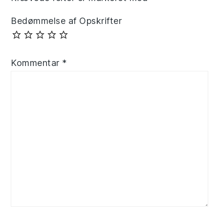
Bedømmelse af Opskrifter
Kommentar
*