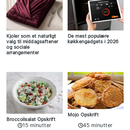
Kjoler som et naturligt
De mest populære
valg til middagsaftener
køkkengadgets i 2026
og sociale
arrangementer
Mojo Opskrift
Broccolisalat Opskrift
15 minutter
45 minutter