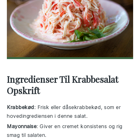
Ingredienser Til Krabbesalat
Opskrift
Krabbekød
: Frisk eller dåsekrabbekød, som er
hovedingrediensen i denne salat.
Mayonnaise
: Giver en cremet konsistens og rig
smag til salaten.