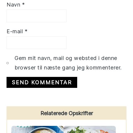
Navn
*
E-mail
*
Gem mit navn, mail og websted i denne
browser til næste gang jeg kommenterer.
Primary
Relaterede Opskrifter
Sidebar