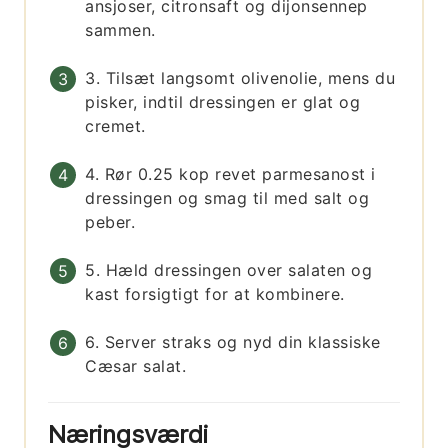
ansjoser, citronsaft og dijonsennep
sammen.
3. Tilsæt langsomt olivenolie, mens du
pisker, indtil dressingen er glat og
cremet.
4. Rør 0.25 kop revet parmesanost i
dressingen og smag til med salt og
peber.
5. Hæld dressingen over salaten og
kast forsigtigt for at kombinere.
6. Server straks og nyd din klassiske
Cæsar salat.
Næringsværdi