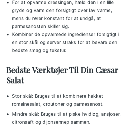
For at opvarme dressingen, hæld den i en lille
gryde og varm den forsigtigt over lav varme,
mens du rører konstant for at undgå, at
parmesanost
en skiller sig.
Kombiner de opvarmede ingredienser forsigtigt i
en stor skål og server straks for at bevare den
bedste smag og tekstur.
Bedste Værktøjer Til Din Cæsar
Salat
Stor skål
: Bruges til at kombinere hakket
romainesalat, croutoner og parmesanost.
Mindre skål
: Bruges til at piske hvidløg, ansjoser,
citronsaft og dijonsennep sammen.