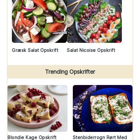
Græsk Salat Opskrift
Salat Nicoise Opskrift
Trending Opskrifter
Blondie Kage Opskrift
Stenbiderrogn Rørt Med