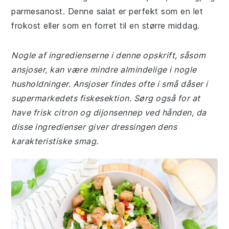
parmesanost. Denne salat er perfekt som en let
frokost eller som en forret til en større middag.
Nogle af ingredienserne i denne opskrift, såsom
ansjoser, kan være mindre almindelige i nogle
husholdninger. Ansjoser findes ofte i små dåser i
supermarkedets fiskesektion. Sørg også for at
have frisk citron og dijonsennep ved hånden, da
disse ingredienser giver dressingen dens
karakteristiske smag.