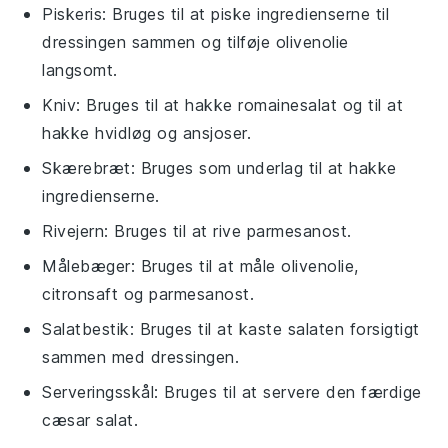
Piskeris
: Bruges til at piske ingredienserne til
dressingen sammen og tilføje olivenolie
langsomt.
Kniv
: Bruges til at hakke romainesalat og til at
hakke hvidløg og ansjoser.
Skærebræt
: Bruges som underlag til at hakke
ingredienserne.
Rivejern
: Bruges til at rive parmesanost.
Målebæger
: Bruges til at måle olivenolie,
citronsaft og parmesanost.
Salatbestik
: Bruges til at kaste salaten forsigtigt
sammen med dressingen.
Serveringsskål
: Bruges til at servere den færdige
cæsar salat.