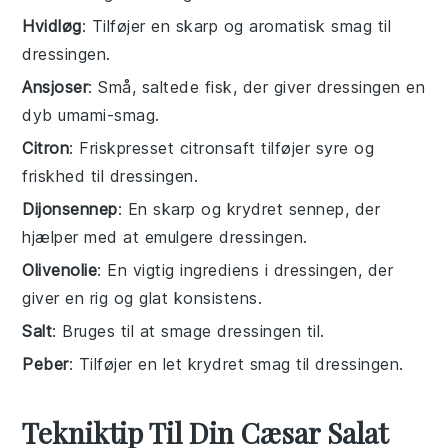
Hvidløg
: Tilføjer en skarp og aromatisk smag til
dressingen.
Ansjoser
: Små, saltede fisk, der giver dressingen en
dyb umami-smag.
Citron
: Friskpresset citronsaft tilføjer syre og
friskhed til dressingen.
Dijonsennep
: En skarp og krydret sennep, der
hjælper med at emulgere dressingen.
Olivenolie
: En vigtig ingrediens i dressingen, der
giver en rig og glat konsistens.
Salt
: Bruges til at smage dressingen til.
Peber
: Tilføjer en let krydret smag til dressingen.
Tekniktip Til Din Cæsar Salat