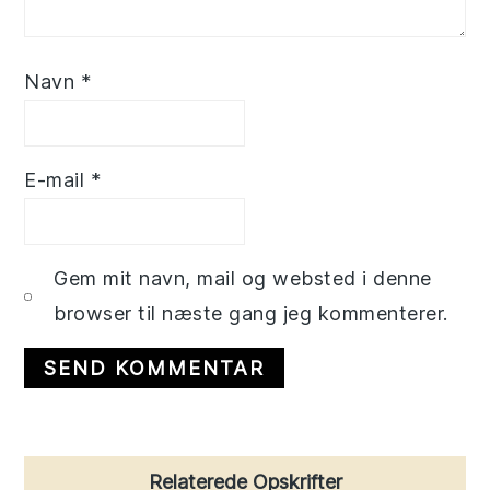
Navn
*
E-mail
*
Gem mit navn, mail og websted i denne
browser til næste gang jeg kommenterer.
Primary
Relaterede Opskrifter