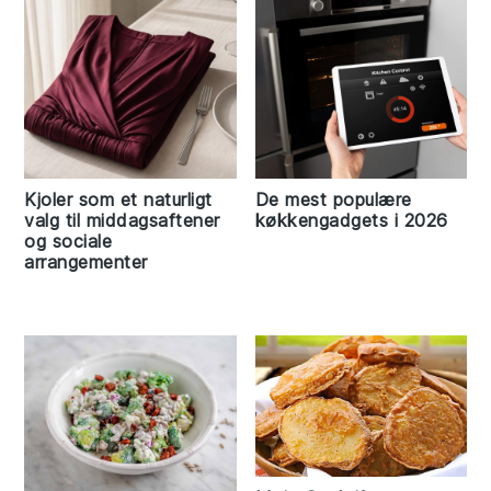
Kjoler som et naturligt
De mest populære
valg til middagsaftener
køkkengadgets i 2026
og sociale
arrangementer