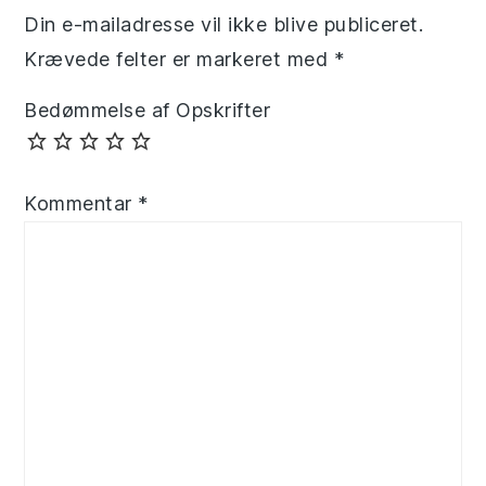
Din e-mailadresse vil ikke blive publiceret.
Krævede felter er markeret med
*
Bedømmelse af Opskrifter
Kommentar
*