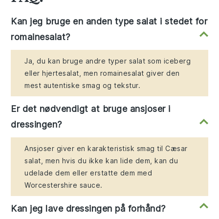
Kan jeg bruge en anden type salat i stedet for
romainesalat?
Ja, du kan bruge andre typer salat som iceberg
eller hjertesalat, men romainesalat giver den
mest autentiske smag og tekstur.
Er det nødvendigt at bruge ansjoser i
dressingen?
Ansjoser giver en karakteristisk smag til Cæsar
salat, men hvis du ikke kan lide dem, kan du
udelade dem eller erstatte dem med
Worcestershire sauce.
Kan jeg lave dressingen på forhånd?