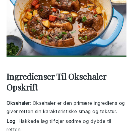
Ingredienser Til Oksehaler
Opskrift
Oksehaler
: Oksehaler er den primære ingrediens og
giver retten sin karakteristiske smag og tekstur.
Løg
: Hakkede løg tilføjer sødme og dybde til
retten.