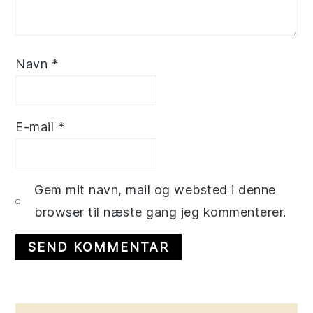
Navn
*
E-mail
*
Gem mit navn, mail og websted i denne
browser til næste gang jeg kommenterer.