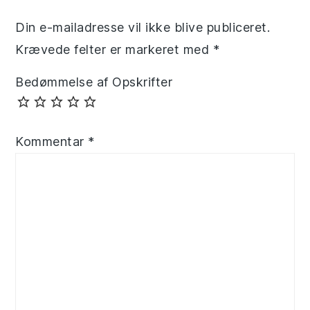
Din e-mailadresse vil ikke blive publiceret.
Krævede felter er markeret med
*
Bedømmelse af Opskrifter
Kommentar
*