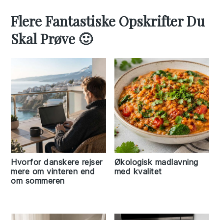
Flere Fantastiske Opskrifter Du
Skal Prøve 🙂
Hvorfor danskere rejser
Økologisk madlavning
mere om vinteren end
med kvalitet
om sommeren