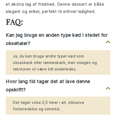
et ekstra lag af friskhed. Denne dessert er både
elegant og enkel, perfekt til enhver lejlighed.
FAQ:
Kan jeg bruge en anden type kød i stedet for
oksehaler?
Ja, du kan bruge andre typer kød som
okseskank eller lammeskank, men smagen og
teksturen vil være lidt anderledes.
Hvor lang tid tager det at lave denne
opskrift?
Det tager cirka 3,5 timer i alt, inklusive
forberedelse og simretid.