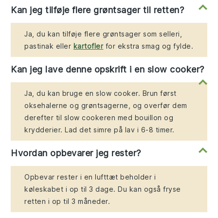
Kan jeg tilføje flere grøntsager til retten?
Ja, du kan tilføje flere grøntsager som selleri,
pastinak eller
kartofler
for ekstra smag og fylde.
Kan jeg lave denne opskrift i en slow cooker?
Ja, du kan bruge en slow cooker. Brun først
oksehalerne og grøntsagerne, og overfør dem
derefter til slow cookeren med bouillon og
krydderier. Lad det simre på lav i 6-8 timer.
Hvordan opbevarer jeg rester?
Opbevar rester i en lufttæt beholder i
køleskabet i op til 3 dage. Du kan også fryse
retten i op til 3 måneder.