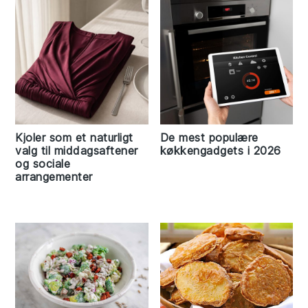
Kjoler som et naturligt
De mest populære
valg til middagsaftener
køkkengadgets i 2026
og sociale
arrangementer