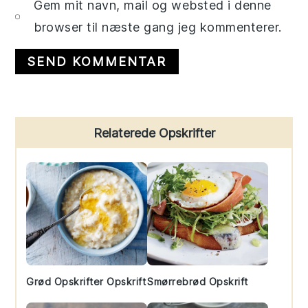
Gem mit navn, mail og websted i denne
browser til næste gang jeg kommenterer.
Primary
Relaterede Opskrifter
Sidebar
Grød Opskrifter Opskrift
Smørrebrød Opskrift