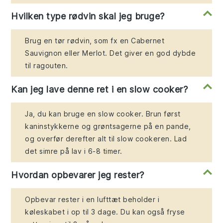
Hvilken type rødvin skal jeg bruge?
Brug en tør rødvin, som fx en Cabernet
Sauvignon eller Merlot. Det giver en god dybde
til ragouten.
Kan jeg lave denne ret i en slow cooker?
Ja, du kan bruge en slow cooker. Brun først
kaninstykkerne og grøntsagerne på en pande,
og overfør derefter alt til slow cookeren. Lad
det simre på lav i 6-8 timer.
Hvordan opbevarer jeg rester?
Opbevar rester i en lufttæt beholder i
køleskabet i op til 3 dage. Du kan også fryse