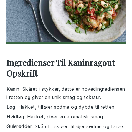
Ingredienser Til Kaninragout
Opskrift
Kanin
: Skåret i stykker, dette er hovedingrediensen
i retten og giver en unik smag og tekstur.
Løg
: Hakket, tilføjer sødme og dybde til retten.
Hvidløg
: Hakket, giver en aromatisk smag.
Gulerødder
: Skåret i skiver, tilføjer sødme og farve.