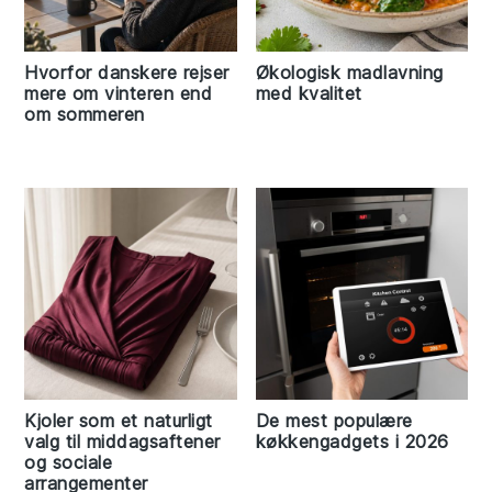
Hvorfor danskere rejser
Økologisk madlavning
mere om vinteren end
med kvalitet
om sommeren
Kjoler som et naturligt
De mest populære
valg til middagsaftener
køkkengadgets i 2026
og sociale
arrangementer