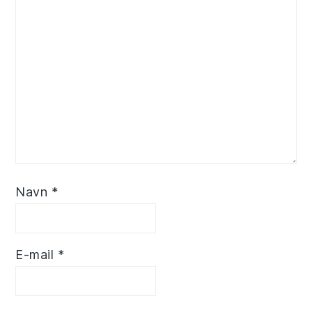
Navn
*
E-mail
*