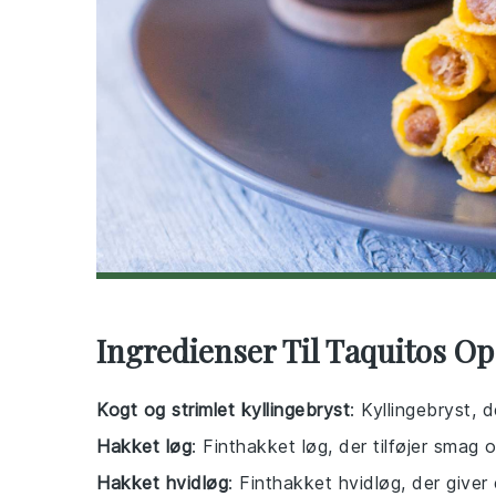
Ingredienser Til Taquitos Op
Kogt og strimlet kyllingebryst
: Kyllingebryst, 
Hakket løg
: Finthakket løg, der tilføjer smag 
Hakket hvidløg
: Finthakket hvidløg, der giver