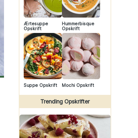
Ærtesuppe
Hummerbisque
Opskrift
Opskrift
Suppe Opskrift
Mochi Opskrift
Trending Opskrifter