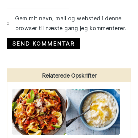
Gem mit navn, mail og websted i denne
browser til næste gang jeg kommenterer.
Primary
Relaterede Opskrifter
Sidebar