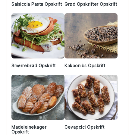
Salsiccia Pasta Opskrift
Grød Opskrifter Opskrift
Smørrebrød Opskrift
Kakaonibs Opskrift
Madeleinekager
Cevapcici Opskrift
Opskrift