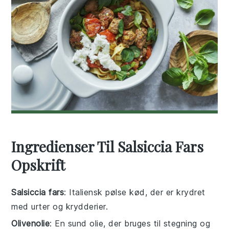
Ingredienser Til Salsiccia Fars
Opskrift
Salsiccia fars
: Italiensk pølse kød, der er krydret
med urter og krydderier.
Olivenolie
: En sund olie, der bruges til stegning og