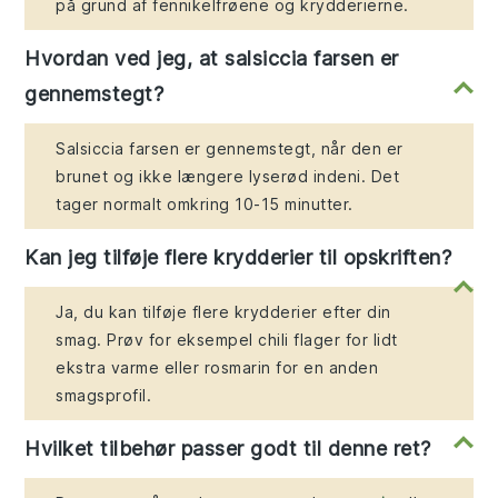
på grund af fennikelfrøene og krydderierne.
Hvordan ved jeg, at salsiccia farsen er
gennemstegt?
Salsiccia farsen er gennemstegt, når den er
brunet og ikke længere lyserød indeni. Det
tager normalt omkring 10-15 minutter.
Kan jeg tilføje flere krydderier til opskriften?
Ja, du kan tilføje flere krydderier efter din
smag. Prøv for eksempel chili flager for lidt
ekstra varme eller rosmarin for en anden
smagsprofil.
Hvilket tilbehør passer godt til denne ret?