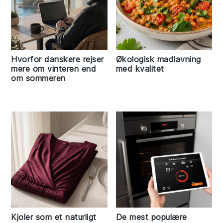
Hvorfor danskere rejser
Økologisk madlavning
mere om vinteren end
med kvalitet
om sommeren
Kjoler som et naturligt
De mest populære