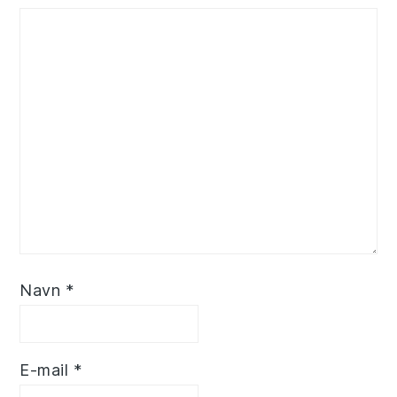
Navn
*
E-mail
*