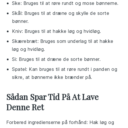
Ske
: Bruges til at røre rundt og mose bønnerne.
Skål
: Bruges til at dræne og skylle de sorte
bønner.
Kniv
: Bruges til at hakke løg og hvidløg.
Skærebræt
: Bruges som underlag til at hakke
løg og hvidløg.
Si
: Bruges til at dræne de sorte bønner.
Spatel
: Kan bruges til at røre rundt i panden og
sikre, at bønnerne ikke brænder på.
Sådan Spar Tid På At Lave
Denne Ret
Forbered ingredienserne på forhånd
: Hak løg og