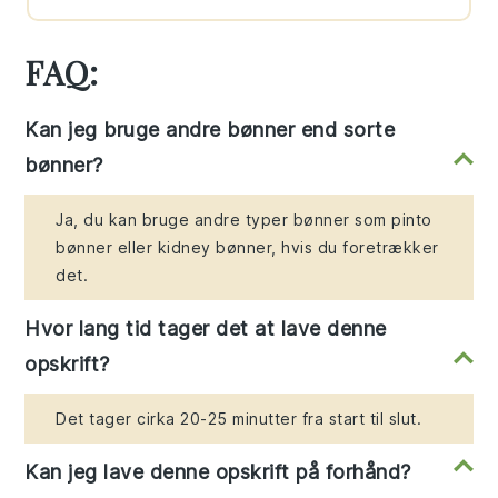
FAQ:
Kan jeg bruge andre bønner end sorte
bønner?
Ja, du kan bruge andre typer bønner som pinto
bønner eller kidney bønner, hvis du foretrækker
det.
Hvor lang tid tager det at lave denne
opskrift?
Det tager cirka 20-25 minutter fra start til slut.
Kan jeg lave denne opskrift på forhånd?