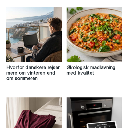
Hvorfor danskere rejser
Økologisk madlavning
mere om vinteren end
med kvalitet
om sommeren