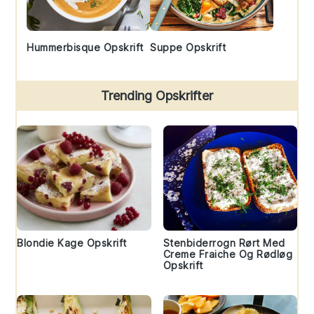
Hummerbisque Opskrift
Suppe Opskrift
Trending Opskrifter
Blondie Kage Opskrift
Stenbiderrogn Rørt Med
Creme Fraiche Og Rødløg
Opskrift