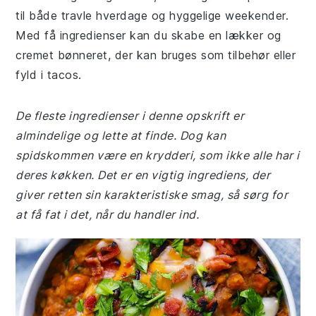
til både travle hverdage og hyggelige weekender.
Med få ingredienser kan du skabe en lækker og
cremet bønneret, der kan bruges som tilbehør eller
fyld i tacos.
De fleste ingredienser i denne opskrift er
almindelige og lette at finde. Dog kan
spidskommen være en krydderi, som ikke alle har i
deres køkken. Det er en vigtig ingrediens, der
giver retten sin karakteristiske smag, så sørg for
at få fat i det, når du handler ind.