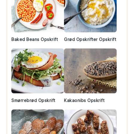
Baked Beans Opskrift
Grød Opskrifter Opskrift
Smørrebrød Opskrift
Kakaonibs Opskrift