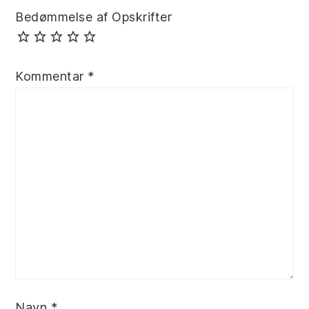
Bedømmelse af Opskrifter
Kommentar
*
Navn
*