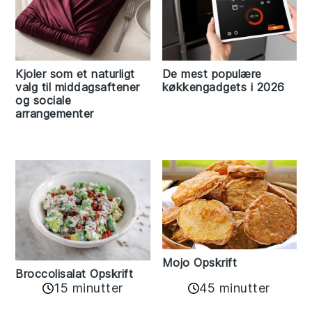
Kjoler som et naturligt
De mest populære
valg til middagsaftener
køkkengadgets i 2026
og sociale
arrangementer
Mojo Opskrift
Broccolisalat Opskrift
15 minutter
45 minutter