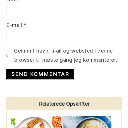
E-mail
*
Gem mit navn, mail og websted i denne
browser til næste gang jeg kommenterer.
Primary
Relaterede Opskrifter
Sidebar