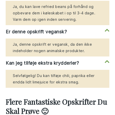
Ja, du kan lave refried beans på forhånd og
opbevare dem i køleskabet i op til 3-4 dage.
Varm dem op igen inden servering.
Er denne opskrift vegansk?
Ja, denne opskrift er vegansk, da den ikke
indeholder nogen animalske produkter.
Kan jeg tilføje ekstra krydderier?
Selvfølgelig! Du kan tilføje chili, paprika eller
endda lidt limejuice for ekstra smag.
Flere Fantastiske Opskrifter Du
Skal Prøve 🙂