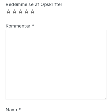
Bedømmelse af Opskrifter
Kommentar
*
Navn
*