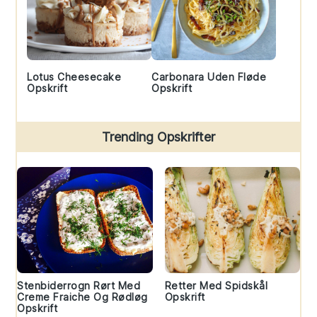
Lotus Cheesecake
Carbonara Uden Fløde
Opskrift
Opskrift
Trending Opskrifter
Stenbiderrogn Rørt Med
Retter Med Spidskål
Creme Fraiche Og Rødløg
Opskrift
Opskrift