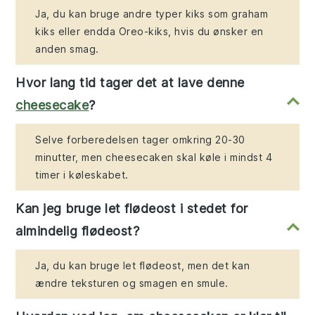
Ja, du kan bruge andre typer kiks som graham
kiks eller endda Oreo-kiks, hvis du ønsker en
anden smag.
Hvor lang tid tager det at lave denne
cheesecake
?
Selve forberedelsen tager omkring 20-30
minutter, men cheesecaken skal køle i mindst 4
timer i køleskabet.
Kan jeg bruge let flødeost i stedet for
almindelig flødeost?
Ja, du kan bruge let flødeost, men det kan
ændre teksturen og smagen en smule.