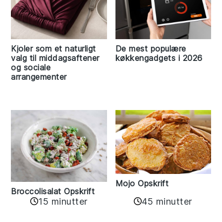
Kjoler som et naturligt
De mest populære
valg til middagsaftener
køkkengadgets i 2026
og sociale
arrangementer
Mojo Opskrift
Broccolisalat Opskrift
15 minutter
45 minutter