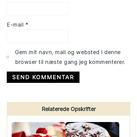
E-mail
*
Gem mit navn, mail og websted i denne
browser til næste gang jeg kommenterer.
Primary
Relaterede Opskrifter
Sidebar