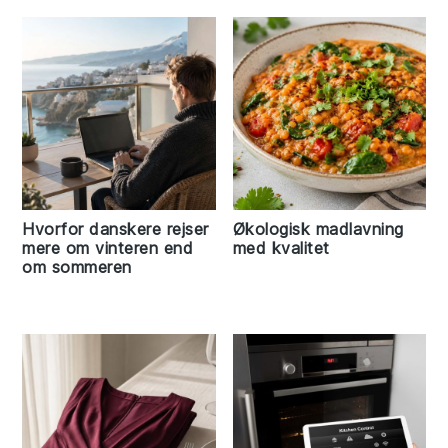
Hvorfor danskere rejser
Økologisk madlavning
mere om vinteren end
med kvalitet
om sommeren