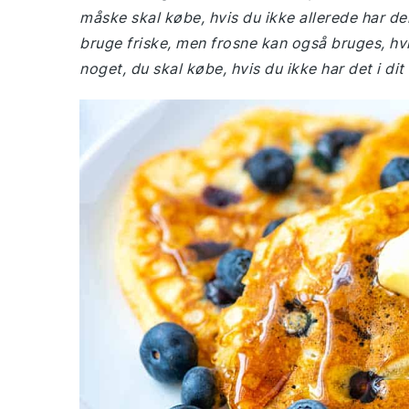
måske skal købe, hvis du ikke allerede har de
bruge friske, men frosne kan også bruges, hv
noget, du skal købe, hvis du ikke har det i dit