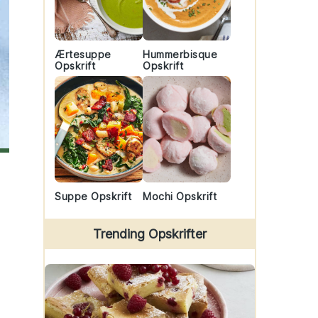
Ærtesuppe
Hummerbisque
Opskrift
Opskrift
Suppe Opskrift
Mochi Opskrift
Trending Opskrifter