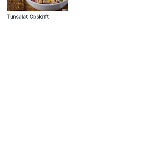
Tunsalat Opskrift