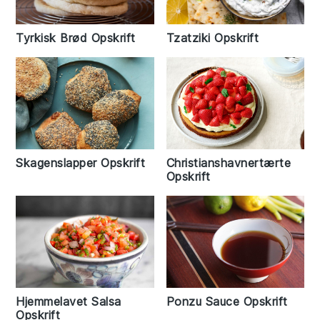
Tyrkisk Brød Opskrift
Tzatziki Opskrift
Skagenslapper Opskrift
Christianshavnertærte
Opskrift
Hjemmelavet Salsa
Ponzu Sauce Opskrift
Opskrift