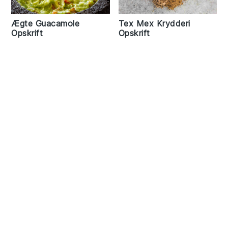
Ægte Guacamole
Tex Mex Krydderi
Opskrift
Opskrift