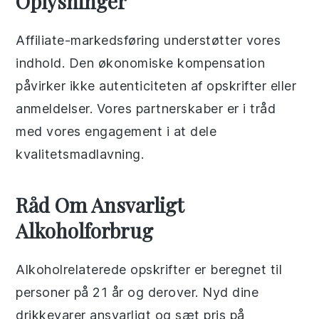
Oplysninger
Affiliate-markedsføring understøtter vores
indhold. Den økonomiske kompensation
påvirker ikke autenticiteten af opskrifter eller
anmeldelser. Vores partnerskaber er i tråd
med vores engagement i at dele
kvalitetsmadlavning.
Råd Om Ansvarligt
Alkoholforbrug
Alkoholrelaterede opskrifter er beregnet til
personer på 21 år og derover. Nyd dine
drikkevarer ansvarligt og sæt pris på