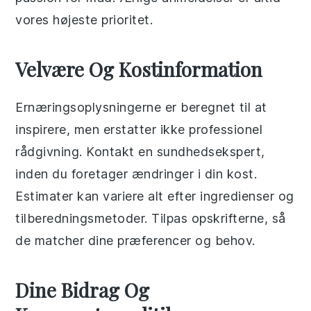
vores højeste prioritet.
Velvære Og Kostinformation
Ernæringsoplysningerne er beregnet til at
inspirere, men erstatter ikke professionel
rådgivning. Kontakt en sundhedsekspert,
inden du foretager ændringer i din kost.
Estimater kan variere alt efter ingredienser og
tilberedningsmetoder. Tilpas opskrifterne, så
de matcher dine præferencer og behov.
Dine Bidrag Og