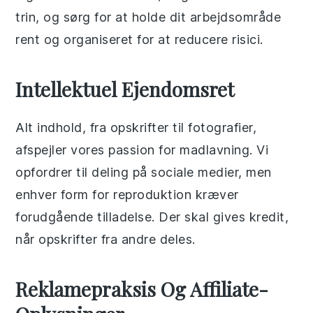
trin, og sørg for at holde dit arbejdsområde
rent og organiseret for at reducere risici.
Intellektuel Ejendomsret
Alt indhold, fra opskrifter til fotografier,
afspejler vores passion for madlavning. Vi
opfordrer til deling på sociale medier, men
enhver form for reproduktion kræver
forudgående tilladelse. Der skal gives kredit,
når opskrifter fra andre deles.
Reklamepraksis Og Affiliate-