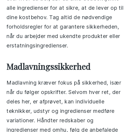
alle ingredienser for at sikre, at de lever op til
dine kostbehov. Tag altid de nødvendige
forholdsregler for at garantere sikkerheden,
når du arbejder med ukendte produkter eller
erstatningsingredienser.
Madlavningssikkerhed
Madlavning kræver fokus på sikkerhed, især
når du følger opskrifter. Selvom hver ret, der
deles her, er afprøvet, kan individuelle
teknikker, udstyr og ingredienser medføre
variationer. Håndter redskaber og
ingredienser med omhu, følg de anbefalede