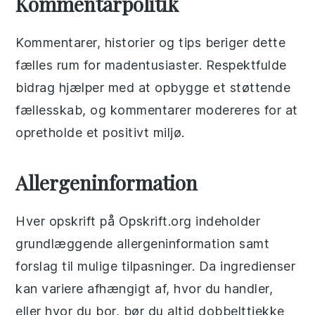
Kommentarpolitik
Kommentarer, historier og tips beriger dette
fælles rum for madentusiaster. Respektfulde
bidrag hjælper med at opbygge et støttende
fællesskab, og kommentarer modereres for at
opretholde et positivt miljø.
Allergeninformation
Hver opskrift på Opskrift.org indeholder
grundlæggende allergeninformation samt
forslag til mulige tilpasninger. Da ingredienser
kan variere afhængigt af, hvor du handler,
eller hvor du bor, bør du altid dobbelttjekke