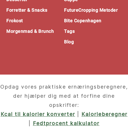
Forretter & Snacks
FutureCropping Metoder
Frokost
Bite Copenhagen
Morgenmad & Brunch
Tags
Blog
Opdag vores praktiske ernæringsberegnere,
der hjælper dig med at forfine dine
opskrifter:
Kcal til kalorier konverter
|
Kalorieberegner
|
Fedtprocent kalkulator