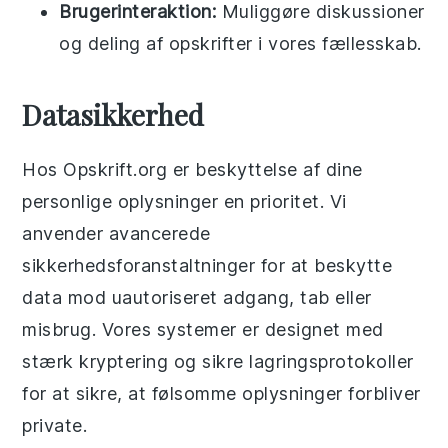
Brugerinteraktion:
Muliggøre diskussioner
og deling af opskrifter i vores fællesskab.
Datasikkerhed
Hos Opskrift.org er beskyttelse af dine
personlige oplysninger en prioritet. Vi
anvender avancerede
sikkerhedsforanstaltninger for at beskytte
data mod uautoriseret adgang, tab eller
misbrug. Vores systemer er designet med
stærk kryptering og sikre lagringsprotokoller
for at sikre, at følsomme oplysninger forbliver
private.