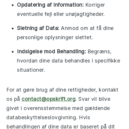
Opdatering af Information:
Korriger
eventuelle fejl eller unøjagtigheder.
Sletning af Data:
Anmod om at få dine
personlige oplysninger slettet.
Indsigelse mod Behandling:
Begræns,
hvordan dine data behandles i specifikke
situationer.
For at gøre brug af dine rettigheder, kontakt
os på
contact@opskrift.org
. Svar vil blive
givet i overensstemmelse med gældende
databeskyttelseslovgivning. Hvis
behandlingen af dine data er baseret på dit