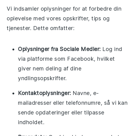
Vi indsamler oplysninger for at forbedre din
oplevelse med vores opskrifter, tips og
tjenester. Dette omfatter:
Oplysninger fra Sociale Medier:
Log ind
via platforme som Facebook, hvilket
giver nem deling af dine
yndlingsopskrifter.
Kontaktoplysninger:
Navne, e-
mailadresser eller telefonnumre, så vi kan
sende opdateringer eller tilpasse
indholdet.