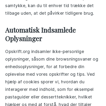
samtykke, kan du til enhver tid trække det
tilbage uden, at det påvirker tidligere brug.
Automatisk Indsamlede
Oplysninger
Opskrift.org indsamler ikke-personlige
oplysninger, såsom dine browsningsvaner og
enhedsoplysninger, for at forbedre din
oplevelse med vores opskrifter og tips. Ved
hjælp af cookies sporer vi, hvordan du
interagerer med indhold, som for eksempel
pastaguider eller dessertteknikker, hvilket
hjælper os med at forstå, hvad der tiltaler