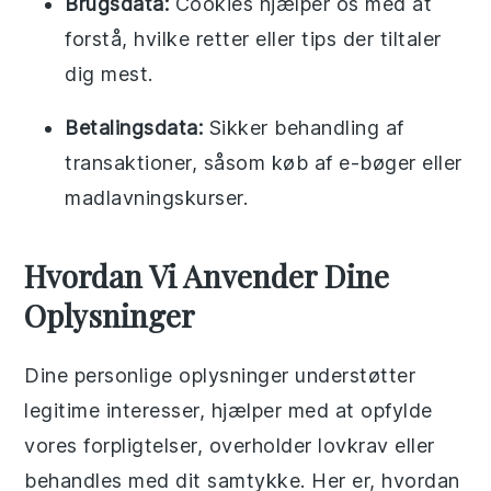
Brugsdata:
Cookies hjælper os med at
forstå, hvilke retter eller tips der tiltaler
dig mest.
Betalingsdata:
Sikker behandling af
transaktioner, såsom køb af e-bøger eller
madlavningskurser.
Hvordan Vi Anvender Dine
Oplysninger
Dine personlige oplysninger understøtter
legitime interesser, hjælper med at opfylde
vores forpligtelser, overholder lovkrav eller
behandles med dit samtykke. Her er, hvordan