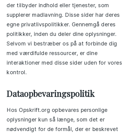
der tilbyder indhold eller tjenester, som
supplerer madlavning. Disse sider har deres
egne privatlivspolitikker. Gennemgå deres
politikker, inden du deler dine oplysninger.
Selvom vi bestræber os på at forbinde dig
med værdifulde ressourcer, er dine
interaktioner med disse sider uden for vores
kontrol.
Dataopbevaringspolitik
Hos Opskrift.org opbevares personlige
oplysninger kun så længe, som det er
nødvendigt for de formål, der er beskrevet