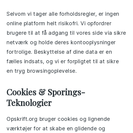
Selvom vi tager alle forholdsregler, er ingen
online platform helt risikofri. Vi opfordrer
brugere til at få adgang til vores side via sikre
netværk og holde deres kontooplysninger
fortrolige. Beskyttelse af dine data er en
fælles indsats, og vi er forpligtet til at sikre
en tryg browsingoplevelse.
Cookies & Sporings-
Teknologier
Opskrift.org bruger cookies og lignende
værktøjer for at skabe en glidende og