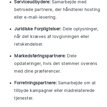
Serviceudbydere:
Samarbejde med
betroede partnere, der håndterer hosting
eller e-mail-levering.
Juridiske Forpligtelser:
Dele oplysninger,
når det kræves af lovgivningen eller
retskendelser.
Markedsføringspartnere:
Dele
opdateringer, hvis det stemmer overens
med dine præferencer.
Forretningspartnere:
Samarbejde om at
tilbyde kampagner eller madrelaterede
tjenester.