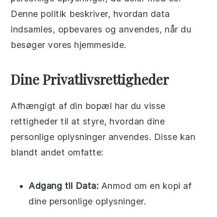
Denne politik beskriver, hvordan data
indsamles, opbevares og anvendes, når du
besøger vores hjemmeside.
Dine Privatlivsrettigheder
Afhængigt af din bopæl har du visse
rettigheder til at styre, hvordan dine
personlige oplysninger anvendes. Disse kan
blandt andet omfatte:
Adgang til Data:
Anmod om en kopi af
dine personlige oplysninger.