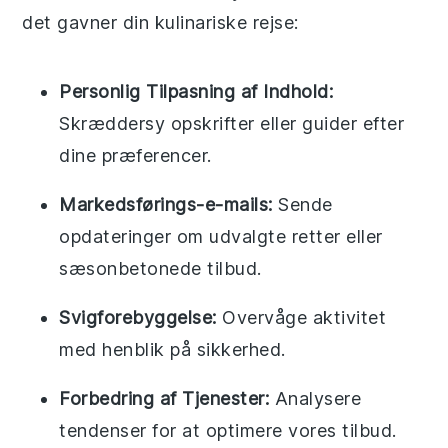
det gavner din kulinariske rejse:
Personlig Tilpasning af Indhold:
Skræddersy opskrifter eller guider efter
dine præferencer.
Markedsførings-e-mails:
Sende
opdateringer om udvalgte retter eller
sæsonbetonede tilbud.
Svigforebyggelse:
Overvåge aktivitet
med henblik på sikkerhed.
Forbedring af Tjenester:
Analysere
tendenser for at optimere vores tilbud.