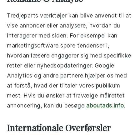
Tredjeparts værktøjer kan blive anvendt til at
vise annoncer eller analysere, hvordan du
interagerer med siden. For eksempel kan
marketingsoftware spore tendenser i,
hvordan læsere engagerer sig med specifikke
retter eller nyhedsopdateringer. Google
Analytics og andre partnere hjælper os med
at forstå, hvad der tiltaler vores publikum
mest. Hvis du ønsker at fravælge målrettet
annoncering, kan du besøge
aboutads.info
.
Internationale Overførsler