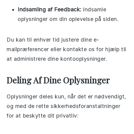
Indsamling af Feedback:
Indsamle
oplysninger om din oplevelse på siden.
Du kan til enhver tid justere dine e-
mailpræferencer eller kontakte os for hjælp til
at administrere dine kontooplysninger.
Deling Af Dine Oplysninger
Oplysninger deles kun, når det er nødvendigt,
og med de rette sikkerhedsforanstaltninger
for at beskytte dit privatliv: