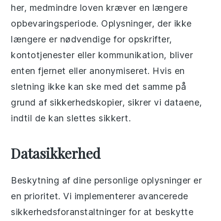
her, medmindre loven kræver en længere
opbevaringsperiode. Oplysninger, der ikke
længere er nødvendige for opskrifter,
kontotjenester eller kommunikation, bliver
enten fjernet eller anonymiseret. Hvis en
sletning ikke kan ske med det samme på
grund af sikkerhedskopier, sikrer vi dataene,
indtil de kan slettes sikkert.
Datasikkerhed
Beskytning af dine personlige oplysninger er
en prioritet. Vi implementerer avancerede
sikkerhedsforanstaltninger for at beskytte