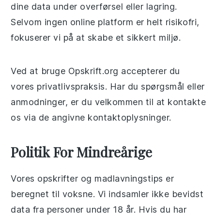
dine data under overførsel eller lagring.
Selvom ingen online platform er helt risikofri,
fokuserer vi på at skabe et sikkert miljø.
Ved at bruge Opskrift.org accepterer du
vores privatlivspraksis. Har du spørgsmål eller
anmodninger, er du velkommen til at kontakte
os via de angivne kontaktoplysninger.
Politik For Mindreårige
Vores opskrifter og madlavningstips er
beregnet til voksne. Vi indsamler ikke bevidst
data fra personer under 18 år. Hvis du har