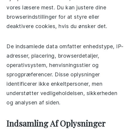
vores læsere mest. Du kan justere dine
browserindstillinger for at styre eller
deaktivere cookies, hvis du ønsker det.
De indsamlede data omfatter enhedstype, IP-
adresser, placering, browserdetaljer,
operativsystem, henvisningsstier og
sprogpræferencer. Disse oplysninger
identificerer ikke enkeltpersoner, men
understøtter vedligeholdelsen, sikkerheden
og analysen af siden.
Indsamling Af Oplysninger