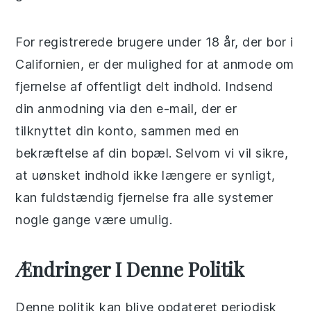
For registrerede brugere under 18 år, der bor i
Californien, er der mulighed for at anmode om
fjernelse af offentligt delt indhold. Indsend
din anmodning via den e-mail, der er
tilknyttet din konto, sammen med en
bekræftelse af din bopæl. Selvom vi vil sikre,
at uønsket indhold ikke længere er synligt,
kan fuldstændig fjernelse fra alle systemer
nogle gange være umulig.
Ændringer I Denne Politik
Denne politik kan blive opdateret periodisk