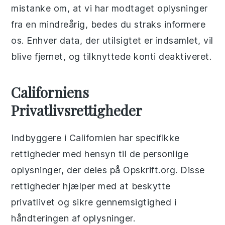
mistanke om, at vi har modtaget oplysninger
fra en mindreårig, bedes du straks informere
os. Enhver data, der utilsigtet er indsamlet, vil
blive fjernet, og tilknyttede konti deaktiveret.
Californiens
Privatlivsrettigheder
Indbyggere i Californien har specifikke
rettigheder med hensyn til de personlige
oplysninger, der deles på Opskrift.org. Disse
rettigheder hjælper med at beskytte
privatlivet og sikre gennemsigtighed i
håndteringen af oplysninger.