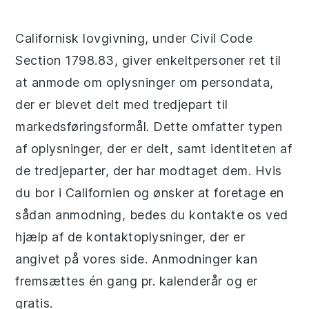
Californisk lovgivning, under Civil Code
Section 1798.83, giver enkeltpersoner ret til
at anmode om oplysninger om persondata,
der er blevet delt med tredjepart til
markedsføringsformål. Dette omfatter typen
af oplysninger, der er delt, samt identiteten af
de tredjeparter, der har modtaget dem. Hvis
du bor i Californien og ønsker at foretage en
sådan anmodning, bedes du kontakte os ved
hjælp af de kontaktoplysninger, der er
angivet på vores side. Anmodninger kan
fremsættes én gang pr. kalenderår og er
gratis.