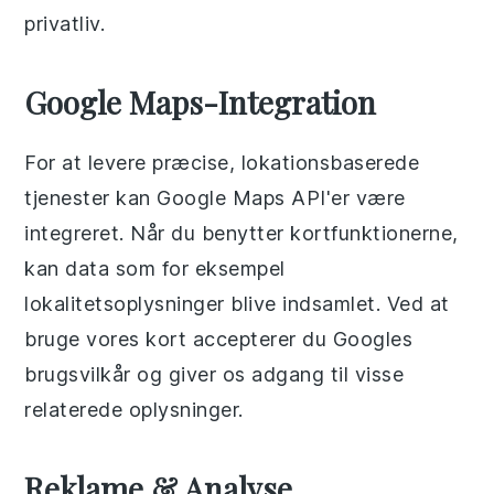
privatliv.
Google Maps-Integration
For at levere præcise, lokationsbaserede
tjenester kan Google Maps API'er være
integreret. Når du benytter kortfunktionerne,
kan data som for eksempel
lokalitetsoplysninger blive indsamlet. Ved at
bruge vores kort accepterer du Googles
brugsvilkår og giver os adgang til visse
relaterede oplysninger.
Reklame & Analyse