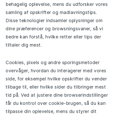
behagelig oplevelse, mens du udforsker vores
samling af opskrifter og madlavningstips.
Disse teknologier indsamler oplysninger om
dine præferencer og browsningsvaner, så vi
bedre kan forstå, hvilke retter eller tips der
tiltaler dig mest.
Cookies, pixels og andre sporingsmetoder
overvåger, hvordan du interagerer med vores
side, for eksempel hvilke opskrifter du vender
tilbage til, eller hvilke sider du tilbringer mest
tid på. Ved at justere dine browserindstillinger
får du kontrol over cookie-brugen, så du kan
tilpasse din oplevelse, mens du styrer dit