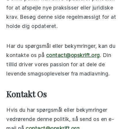
for at afspejle nye praksisser eller juridiske
krav. Besøg denne side regelmæssigt for at
holde dig opdateret.
Har du spørgsmål eller bekymringer, kan du
kontakte os på
contact@opskrift.org
. Din
tillid driver vores passion for at dele de
levende smagsoplevelser fra madlavning.
Kontakt Os
Hvis du har spørgsmål eller bekymringer
vedrørende denne politik, så send os en e-
mail på
contact@opskrift.org
.