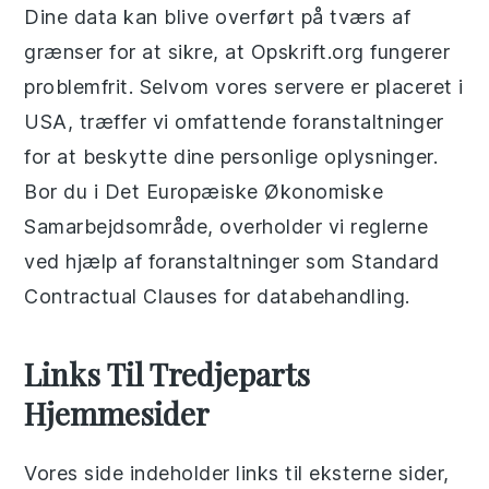
Dine data kan blive overført på tværs af
grænser for at sikre, at Opskrift.org fungerer
problemfrit. Selvom vores servere er placeret i
USA, træffer vi omfattende foranstaltninger
for at beskytte dine personlige oplysninger.
Bor du i Det Europæiske Økonomiske
Samarbejdsområde, overholder vi reglerne
ved hjælp af foranstaltninger som Standard
Contractual Clauses for databehandling.
Links Til Tredjeparts
Hjemmesider
Vores side indeholder links til eksterne sider,