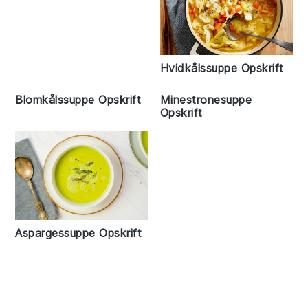
Hvidkålssuppe Opskrift
Blomkålssuppe Opskrift
Minestronesuppe
Opskrift
Aspargessuppe Opskrift