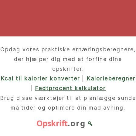
Opdag vores praktiske ernæringsberegnere,
der hjælper dig med at forfine dine
opskrifter:
Kcal til kalorier konverter
|
Kalorieberegner
|
Fedtprocent kalkulator
Brug disse værktøjer til at planlægge sunde
måltider og optimere din madlavning.
Opskrift
.org
🥄