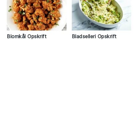
Blomkål Opskrift
Bladselleri Opskrift