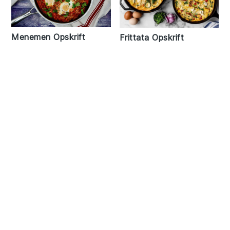
Menemen Opskrift
Frittata Opskrift