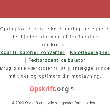
Opdag vores praktiske ernæringsberegnere,
der hjælper dig med at forfine dine
opskrifter:
Kcal til kalorier konverter
|
Kalorieberegner
|
Fedtprocent kalkulator
Brug disse værktøjer til at planlægge sunde
måltider og optimere din madlavning.
Opskrift
.org
🥄
© 2026 Opskrift.org - Alle rettigheder forbeholdes.