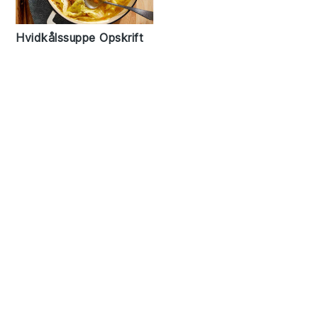
Hvidkålssuppe Opskrift