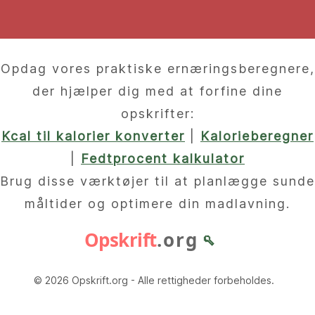
Opdag vores praktiske ernæringsberegnere,
der hjælper dig med at forfine dine
opskrifter:
Kcal til kalorier konverter
|
Kalorieberegner
|
Fedtprocent kalkulator
Brug disse værktøjer til at planlægge sunde
måltider og optimere din madlavning.
Opskrift
.org
🥄
© 2026 Opskrift.org - Alle rettigheder forbeholdes.