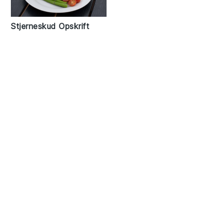
Stjerneskud Opskrift