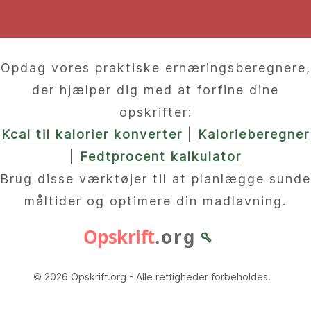
Opdag vores praktiske ernæringsberegnere,
der hjælper dig med at forfine dine
opskrifter:
Kcal til kalorier konverter
|
Kalorieberegner
|
Fedtprocent kalkulator
Brug disse værktøjer til at planlægge sunde
måltider og optimere din madlavning.
Opskrift
.org
🥄
© 2026 Opskrift.org - Alle rettigheder forbeholdes.