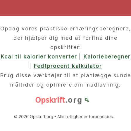
Opdag vores praktiske ernæringsberegnere,
der hjælper dig med at forfine dine
opskrifter:
Kcal til kalorier konverter
|
Kalorieberegner
|
Fedtprocent kalkulator
Brug disse værktøjer til at planlægge sunde
måltider og optimere din madlavning.
Opskrift
.org
🥄
© 2026 Opskrift.org - Alle rettigheder forbeholdes.