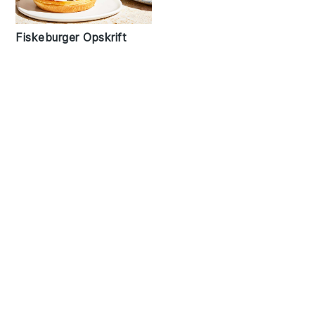
Fiskeburger Opskrift