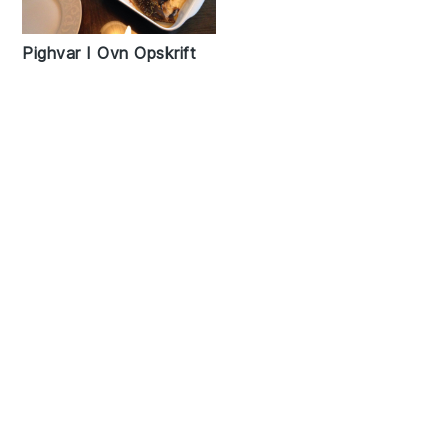
Pighvar I Ovn Opskrift