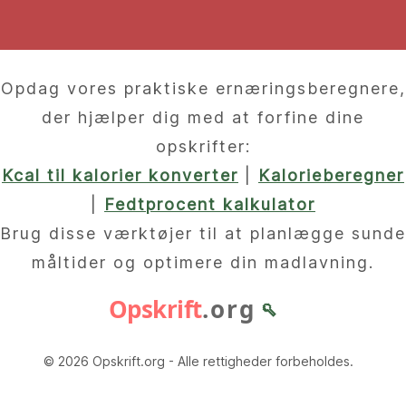
Opdag vores praktiske ernæringsberegnere,
der hjælper dig med at forfine dine
opskrifter:
Kcal til kalorier konverter
|
Kalorieberegner
|
Fedtprocent kalkulator
Brug disse værktøjer til at planlægge sunde
måltider og optimere din madlavning.
Opskrift
.org
🥄
© 2026 Opskrift.org - Alle rettigheder forbeholdes.