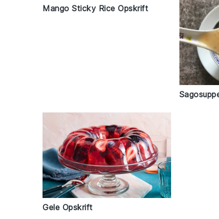
Mango Sticky Rice Opskrift
Sagosuppe
Gele Opskrift