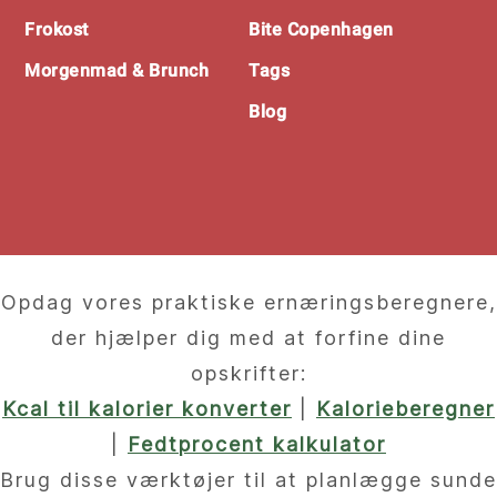
Frokost
Bite Copenhagen
Morgenmad & Brunch
Tags
Blog
Opdag vores praktiske ernæringsberegnere,
der hjælper dig med at forfine dine
opskrifter:
Kcal til kalorier konverter
|
Kalorieberegner
|
Fedtprocent kalkulator
Brug disse værktøjer til at planlægge sunde