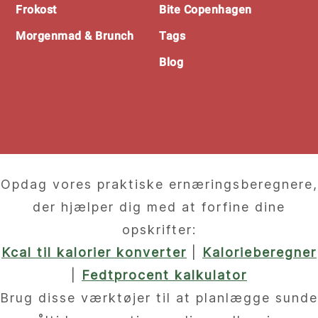
Frokost
Bite Copenhagen
Morgenmad & Brunch
Tags
Blog
Opdag vores praktiske ernæringsberegnere,
der hjælper dig med at forfine dine
opskrifter:
Kcal til kalorier konverter
|
Kalorieberegner
|
Fedtprocent kalkulator
Brug disse værktøjer til at planlægge sunde